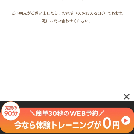
ご不明点がございましたら、お電話（050-3395-2910）でもお気
軽にお問い合わせください。