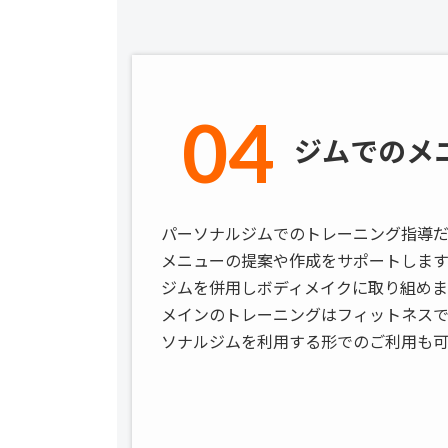
04
ジムでのメ
パーソナルジムでのトレーニング指導
メニューの提案や作成をサポートします
ジムを併用しボディメイクに取り組めま
メインのトレーニングはフィットネスで
ソナルジムを利用する形でのご利用も可