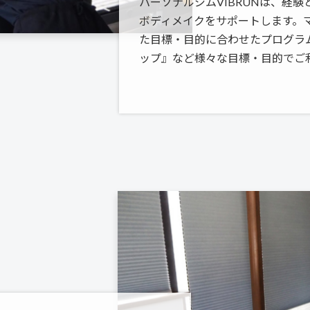
パーソナルジムVIBRUNは、経
ボディメイクをサポートします。
た目標・目的に合わせたプログラ
ップ』など様々な目標・目的でご