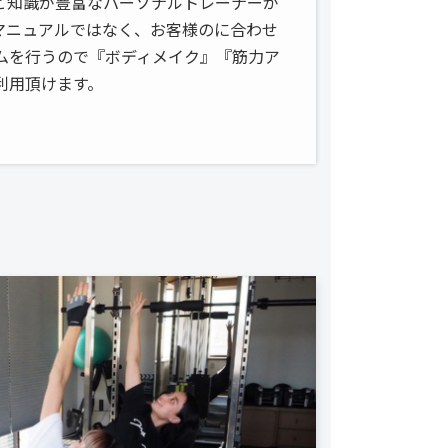
験と知識が豊富なパーソナルトレーナーが
マニュアルではなく、お客様のに合わせ
ムを行うので『ボディメイク』『筋力ア
利用頂けます。