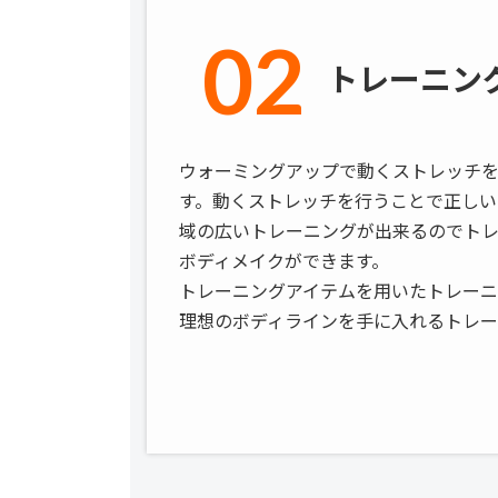
02
トレーニン
ウォーミングアップで動くストレッチ
す。動くストレッチを行うことで正しい
域の広いトレーニングが出来るのでト
ボディメイクができます。
トレーニングアイテムを用いたトレー
理想のボディラインを手に入れるトレー