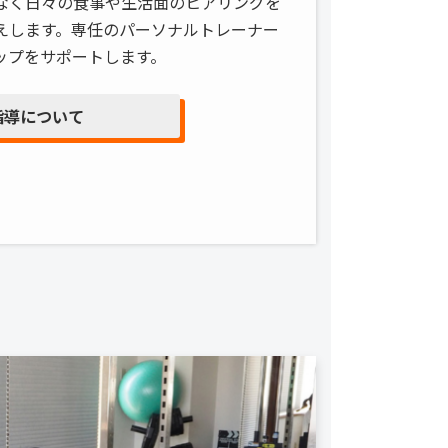
なく日々の食事や生活面のヒアリングを
えします。専任のパーソナルトレーナー
ップをサポートします。
指導について