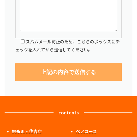
スパムメール防止のため、こちらのボックスにチ
ェックを入れてから送信してください。
contents
錦糸町・住吉店
ペアコース