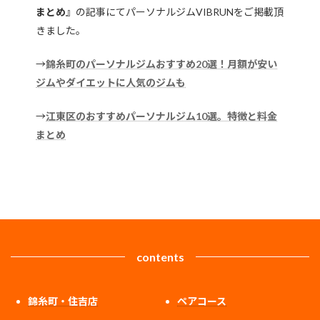
まとめ
』の記事にてパーソナルジムVIBRUNをご掲載頂
きました。
→
錦糸町のパーソナルジムおすすめ20選！月額が安い
ジムやダイエットに人気のジムも
→
江東区のおすすめパーソナルジム10選。特徴と料金
まとめ
contents
錦糸町・住吉店
ペアコース