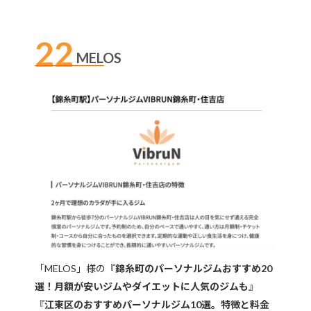
MELOS
「MELOS」様の『
錦糸町のパーソナルジムおすすめ20
選！月額が安いジムやダイエットに人気のジムも
』
『
江東区のおすすめパーソナルジム10選。特徴と料金