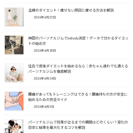
主婦のダイエット！痩せない原因と痩せる方法を解説
2026年6月25日
神田のパーソナルジムでInBody測定！データで分かるダイエッ
トの始め方
2026年6月18日
住吉で産後ダイエットを始めるなら｜赤ちゃん連れでも通える
パーソナルジムを徹底解説
2026年6月14日
腰痛があってもトレーニングはできる！腰痛持ちの方が安全に
始めるための完全ガイド
2026年6月5日
パーソナルジムで効果が出るまでの期間はどのくらい？変化の
目安と結果を最大化するコツを解説