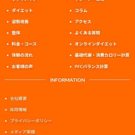
ダイエット
コラム
姿勢改善
アクセス
整体
よくある質問
料金・コース
オンラインダイエット
体験の流れ
基礎代謝・消費カロリー計算
お客様の声
PFCバランス計算
INFORMATION
会社概要
採用情報
プライバシーポリシー
メディア実績