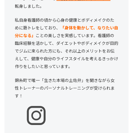
転身しました。
私自身看護師の頃から心身の健康とボディメイクのた
めに筋トレをしており、
「身体を動かして、なりたい自
分になる」
ことの楽しさを実感しています。看護師の
臨床経験を活かして、ダイエットやボディメイクが目的
でジムに来られた方にも、それ以上のメリットをお伝
えして、健康や自分のライフスタイルを考えるきっかけ
作りをしたいと思っています。
錦糸町で唯一「生きた本場の土佐弁」を聞きながら女
性トレーナーのパーソナルトレーニングが受けられま
す！