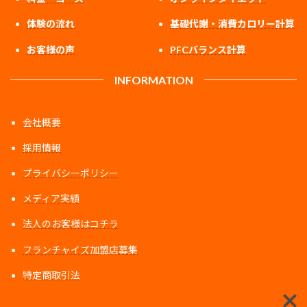
体験の流れ
基礎代謝・消費カロリー計算
お客様の声
PFCバランス計算
INFORMATION
会社概要
採用情報
プライバシーポリシー
メディア実績
法人のお客様はコチラ
フランチャイズ加盟店募集
特定商取引法
ア
ア
ア