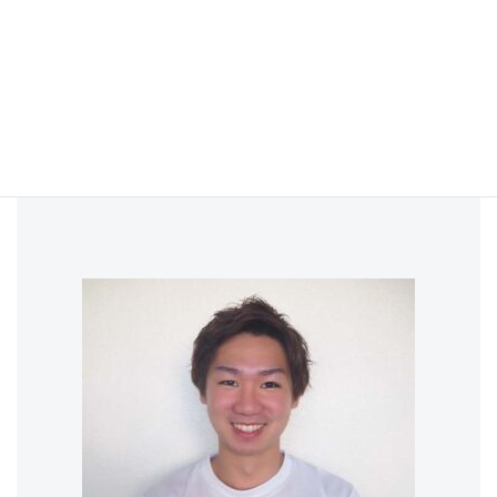
パーソナルジムVIBRUN神田店
詳細はこちら