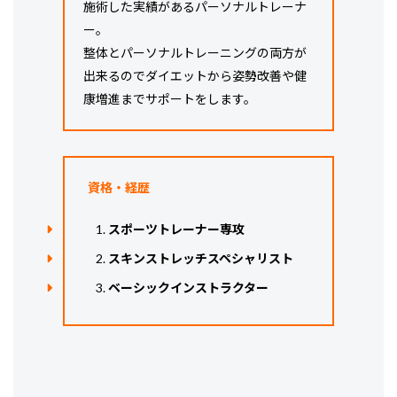
施術した実績があるパーソナルトレーナ
ー。
整体とパーソナルトレーニングの両方が
出来るのでダイエットから姿勢改善や健
康増進までサポートをします。
資格・経歴
スポーツトレーナー専攻
スキンストレッチスペシャリスト
ベーシックインストラクター