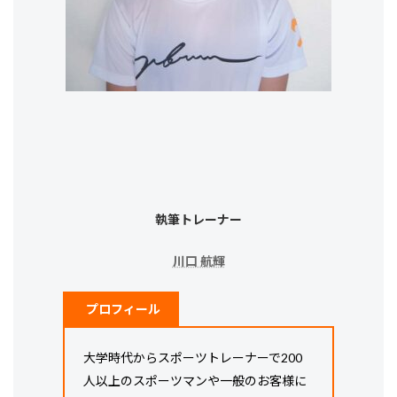
執筆トレーナー
川口 航輝
プロフィール
大学時代からスポーツトレーナーで200
人以上のスポーツマンや一般のお客様に