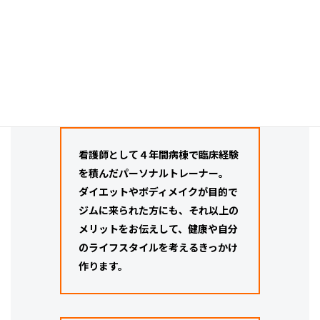
執筆トレーナー
ヨシコ
プロフィール
看護師として４年間病棟で臨床経験
を積んだパーソナルトレーナー。
ダイエットやボディメイクが目的で
ジムに来られた方にも、それ以上の
メリットをお伝えして、健康や自分
のライフスタイルを考えるきっかけ
作ります。