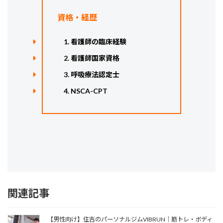
資格・経歴
看護師の臨床経験
看護師国家資格
呼吸療法認定士
NSCA-CPT
関連記事
【男性向け】住吉のパーソナルジムVIBRUN｜筋トレ・ボディ