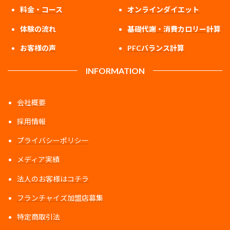
料金・コース
オンラインダイエット
体験の流れ
基礎代謝・消費カロリー計算
お客様の声
PFCバランス計算
INFORMATION
会社概要
採用情報
プライバシーポリシー
メディア実績
法人のお客様はコチラ
フランチャイズ加盟店募集
特定商取引法