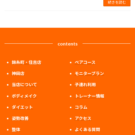
続きを読む
contents
錦糸町・住吉店
ペアコース
神田店
モニタープラン
当店について
子連れ利用
ボディメイク
トレーナー情報
ダイエット
コラム
姿勢改善
アクセス
整体
よくある質問