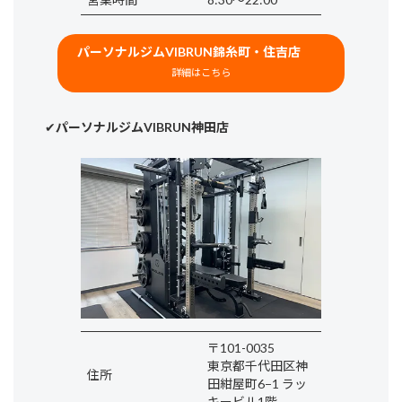
パーソナルジムVIBRUN錦糸町・住吉店
詳細はこちら
✔︎
パーソナルジムVIBRUN神田店
〒101-0035
東京都千代田区神
住所
田紺屋町6−1 ラッ
キービル1階