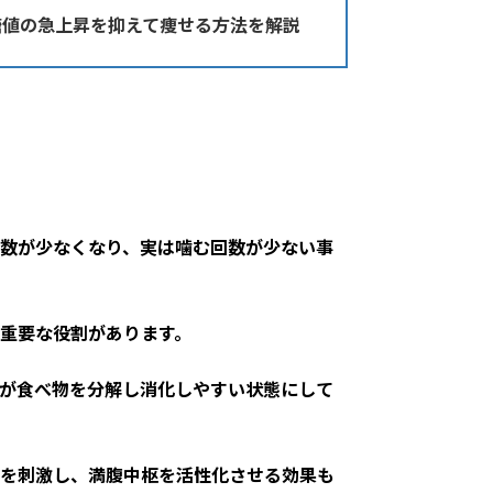
糖値の急上昇を抑えて痩せる方法を解説
数が少なくなり、実は噛む回数が少ない事
重要な役割があります。
が食べ物を分解し消化しやすい状態にして
を刺激し、満腹中枢を活性化させる効果も