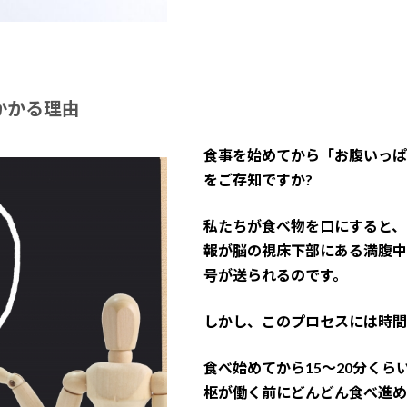
かかる理由
食事を始めてから「お腹いっぱ
をご存知ですか?
私たちが食べ物を口にすると、
報が脳の視床下部にある満腹中
号が送られるのです。
しかし、このプロセスには時間
食べ始めてから15〜20分く
枢が働く前にどんどん食べ進め