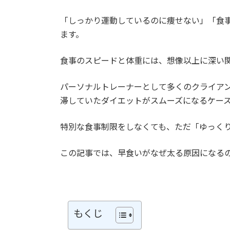
「しっかり運動しているのに痩せない」「食
ます。
食事のスピードと体重には、想像以上に深い
パーソナルトレーナーとして多くのクライア
滞していたダイエットがスムーズになるケー
特別な食事制限をしなくても、ただ「ゆっく
この記事では、早食いがなぜ太る原因になる
もくじ