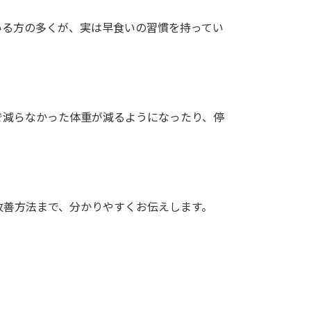
いる方の多くが、実は早食いの習慣を持ってい
で減らなかった体重が減るようになったり、停
改善方法まで、分かりやすくお伝えします。