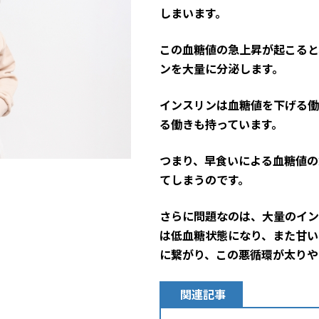
しまいます。
この血糖値の急上昇が起こると
ンを大量に分泌します。
インスリンは血糖値を下げる働
る働きも持っています。
つまり、早食いによる血糖値の
てしまうのです。
さらに問題なのは、大量のイン
は低血糖状態になり、また甘い
に繋がり、この悪循環が太りや
関連記事