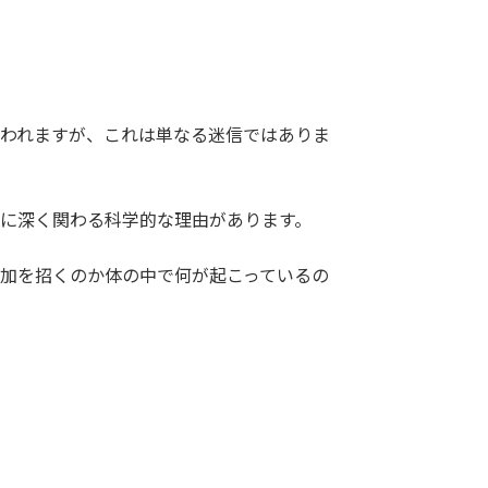
われますが、これは単なる迷信ではありま
に深く関わる科学的な理由があります。
加を招くのか体の中で何が起こっているの