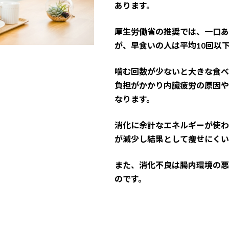
あります。
厚生労働省の推奨では、一口あ
が、早食いの人は平均10回以
噛む回数が少ないと大きな食べ
負担がかかり内臓疲労の原因や
なります。
消化に余計なエネルギーが使わ
が減少し結果として痩せにくい
また、消化不良は腸内環境の悪
のです。