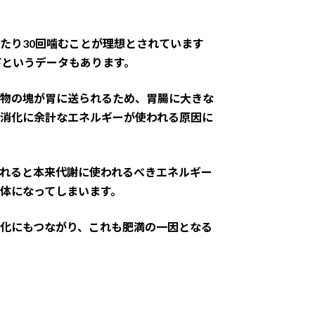
たり30回噛むことが理想とされています
下というデータもあります。
物の塊が胃に送られるため、胃腸に大きな
消化に余計なエネルギーが使われる原因に
れると本来代謝に使われるべきエネルギー
体になってしまいます。
化にもつながり、これも肥満の一因となる