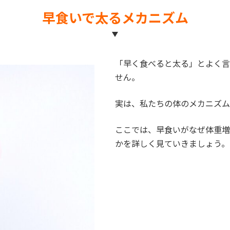
早食いで太るメカニズム
「早く食べると太る」とよく言
せん。
実は、私たちの体のメカニズム
ここでは、早食いがなぜ体重増
かを詳しく見ていきましょう。