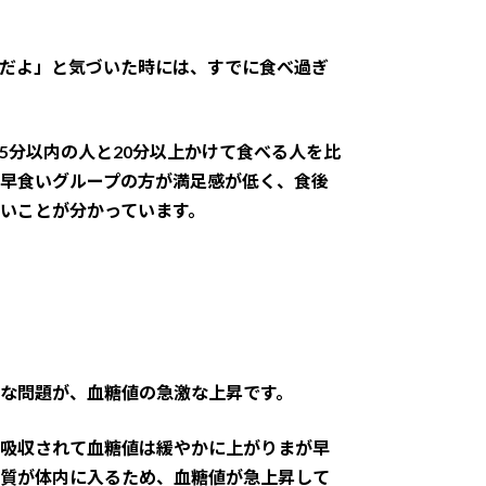
だよ」と気づいた時には、すでに食べ過ぎ
5分以内の人と20分以上かけて食べる人を比
早食いグループの方が満足感が低く、食後
いことが分かっています。
な問題が、血糖値の急激な上昇です。
吸収されて血糖値は緩やかに上がりまが早
質が体内に入るため、血糖値が急上昇して