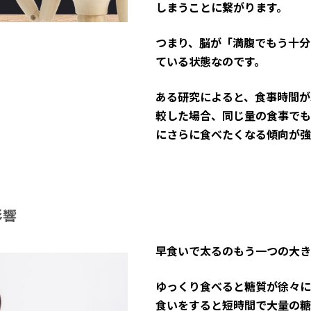
しまうことに繋がります。
つまり、脳が「満腹でもう十分
ている状態なのです。
ある研究によると、食事時間が
較した場合、同じ量の食事でも
にさらに食べたくなる傾向が強
影響
早食いで太るのもう一つの大き
ゆっくり食べると糖質が徐々に
食いをすると短時間で大量の糖