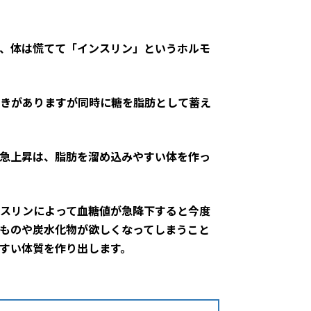
、体は慌てて「インスリン」というホルモ
きがありますが同時に糖を脂肪として蓄え
急上昇は、脂肪を溜め込みやすい体を作っ
スリンによって血糖値が急降下すると今度
ものや炭水化物が欲しくなってしまうこと
すい体質を作り出します。