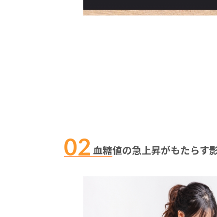
血糖値の急上昇がもたらす