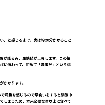
い」と感じるまで、実は約20分かかること
胃が膨らみ、血糖値が上昇します。この情
枢に伝わって、初めて「満腹だ」という信
がかかります。
らいで満腹を感じるので早食いをすると満腹中
てしまうため、本来必要な量以上に食べて