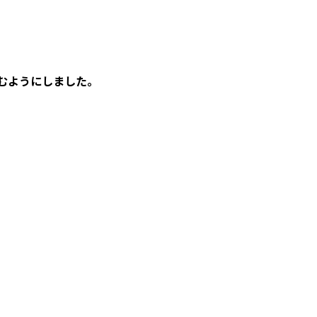
飲むようにしました。