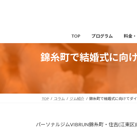
コ
ナ
ン
ビ
テ
ゲ
ン
ー
ツ
シ
TOP
プログラム
料金・
へ
ョ
ス
ン
錦糸町で結婚式に向け
キ
に
ッ
移
プ
動
TOP
コラム
ジム紹介
錦糸町で結婚式に向けてダイ
パーソナルジムVIBRUN錦糸町・住吉(江