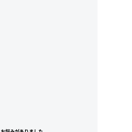
うお悩みがありました。