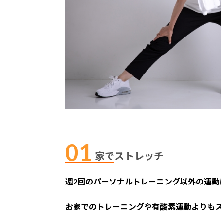
家でストレッチ
週2回のパーソナルトレーニング以外の運動
お家でのトレーニングや有酸素運動よりも