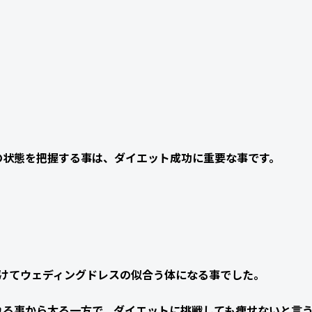
の状態を把握する事は、ダイエット成功に重要な事です。
向けてウェディングドレスの似合う体になる事でした。
れる事から太る一方で、ダイエットに挑戦しても痩せないと言