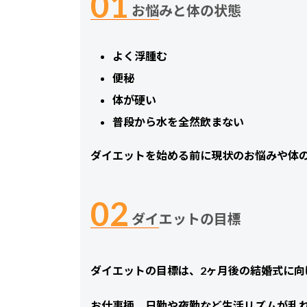
お悩みと体の状態
よく浮腫む
便秘
体が硬い
普段から水を全然飲まない
ダイエットを始める前に現状のお悩みや体
ダイエットの目標
ダイエットの目標は、2ヶ月後の結婚式に
お仕事柄、日勤や夜勤など生活リズムが乱