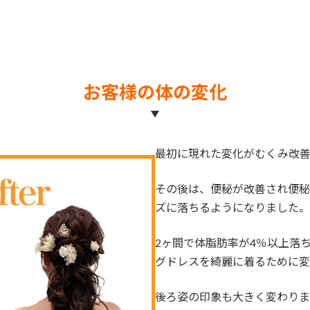
お客様の体の変化
最初に現れた変化がむくみ改善
その後は、便秘が改善され便秘
ズに落ちるようになりました。
2ヶ間で体脂肪率が4％以上落
グドレスを綺麗に着るために変
後ろ姿の印象も大きく変わりま