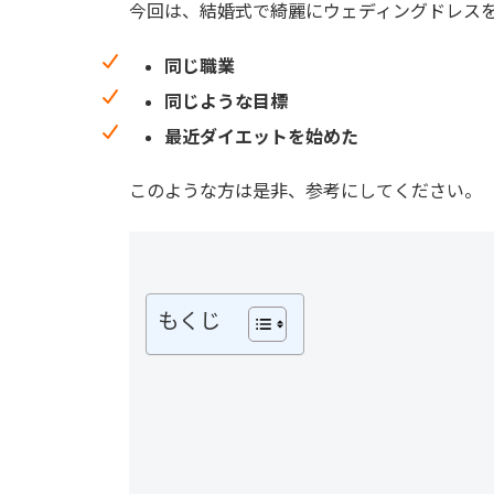
今回は、結婚式で綺麗にウェディングドレス
同じ職業
同じような目標
最近ダイエットを始めた
このような方は是非、参考にしてください。
もくじ