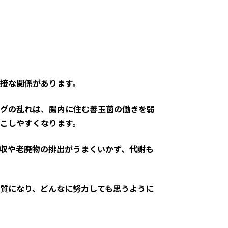
接な関係があります。
グの乱れは、腸内に住む善玉菌の働きを弱
こしやすくなります。
収や老廃物の排出がうまくいかず、代謝も
質になり、どんなに努力しても思うように