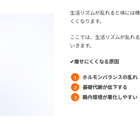
生活リズムが乱れると体には様
くくなります。
ここでは、生活リズムが乱れる
いきます。
✔︎痩せにくくなる原因
ホルモンバランスの乱れ
基礎代謝が低下する
腸内環境が悪化しやすい