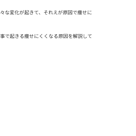
々な変化が起きて、それえが原因で痩せに
事で起きる痩せにくくなる原因を解説して