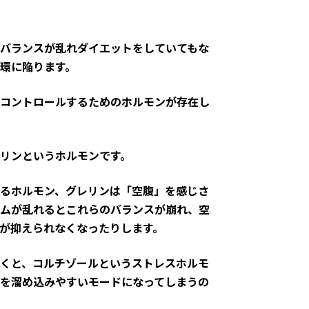
バランスが乱れダイエットをしていてもな
環に陥ります。
コントロールするためのホルモンが存在し
リンというホルモンです。
るホルモン、グレリンは「空腹」を感じさ
ムが乱れるとこれらのバランスが崩れ、空
が抑えられなくなったりします。
くと、コルチゾールというストレスホルモ
を溜め込みやすいモードになってしまうの