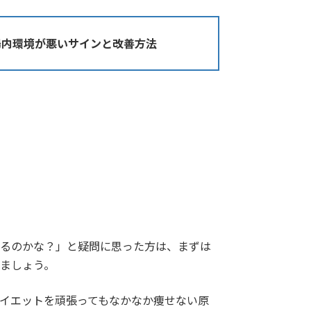
腸内環境が悪いサインと改善方法
るのかな？」と疑問に思った方は、まずは
ましょう。
イエットを頑張ってもなかなか痩せない原