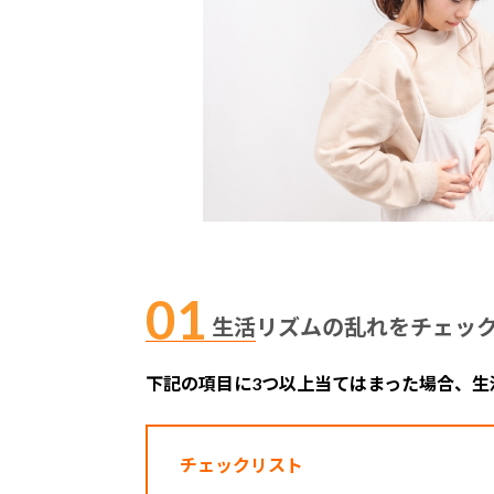
生活リズムの乱れをチェッ
下記の項目に3つ以上当てはまった場合、
チェックリスト