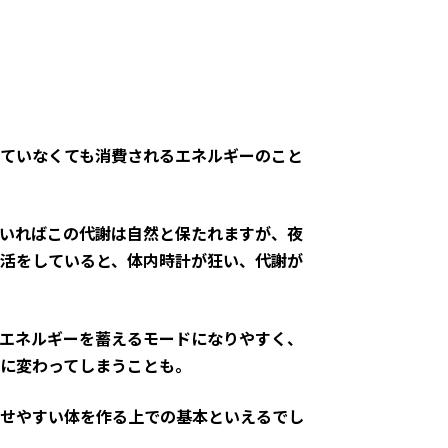
ていなくても消費されるエネルギーのこと
いればこの代謝は自然と保たれますが、夜
活をしていると、体内時計が狂い、代謝が
エネルギーを蓄えるモードになりやすく、
に変わってしまうことも。
せやすい体を作る上での基本といえるでし