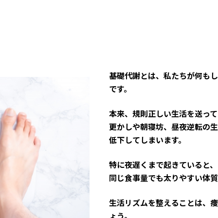
基礎代謝とは、私たちが何もし
です。
本来、規則正しい生活を送って
更かしや朝寝坊、昼夜逆転の生
低下してしまいます。
特に夜遅くまで起きていると、
同じ食事量でも太りやすい体質
生活リズムを整えることは、痩
ょう。