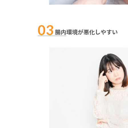
腸内環境が悪化しやすい