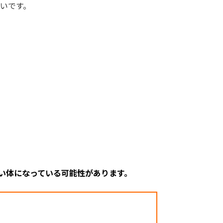
いです。
い体になっている可能性があります。