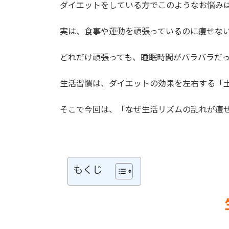
ダイエットをしている方でこのようなお悩み
実は、食事や運動を頑張っているのに痩せな
どれだけ頑張っても、睡眠時間がバラバラだ
生活習慣は、ダイエットの効果を左右する「
そこで今回は、「なぜ生活リズムの乱れが痩
もくじ