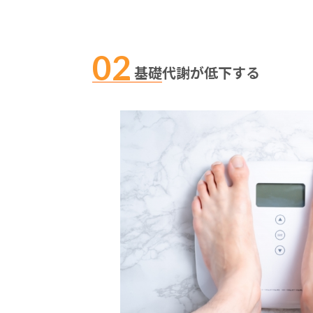
基礎代謝が低下する