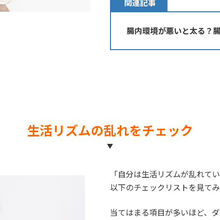
関連記事
腸内環境が悪いと太る？
生活リズムの乱れをチェック
「自分は生活リズムが乱れてい
以下のチェックリストを見てみ
当てはまる項目が多いほど、ダ