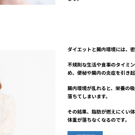
ダイエットと腸内環境には、密
不規則な生活や食事のタイミン
め、便秘や腸内の炎症を引き起
腸内環境が乱れると、栄養の吸
落ちてしまいます。
その結果、脂肪が燃えにくい体
体重が落ちなくなるのです。