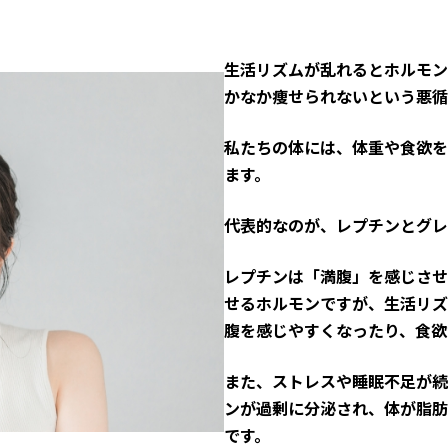
生活リズムが乱れるとホルモン
かなか痩せられないという悪循
私たちの体には、体重や食欲を
ます。
代表的なのが、レプチンとグレ
レプチンは「満腹」を感じさせ
せるホルモンですが、生活リズ
腹を感じやすくなったり、食欲
また、ストレスや睡眠不足が続
ンが過剰に分泌され、体が脂肪
です。