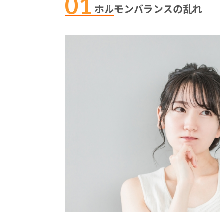
ホルモンバランスの乱れ