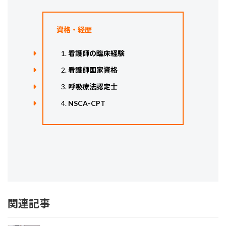
資格・経歴
看護師の臨床経験
看護師国家資格
呼吸療法認定士
NSCA-CPT
関連記事