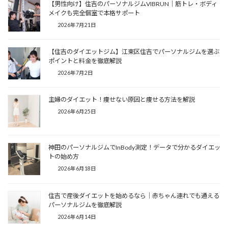
【男性向け】住吉のパーソナルジムVIBRUN｜筋トレ・ボディ
メイクも完全個室で本格サポート
2026年7月21日
【住吉のダイエットジム】江東区住吉でパーソナルジムを選ぶ
ポイントと料金を徹底解説
2026年7月2日
主婦のダイエット！痩せない原因と痩せる方法を解説
2026年6月25日
神田のパーソナルジムでInBody測定！データで分かるダイエッ
トの始め方
2026年6月18日
住吉で産後ダイエットを始めるなら｜赤ちゃん連れでも通える
パーソナルジムを徹底解説
2026年6月14日