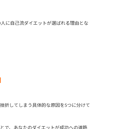
の人に自己流ダイエットが選ばれる理由とな
由
挫折してしまう具体的な原因を5つに分けて
とで、あなたのダイエットが成功への道筋