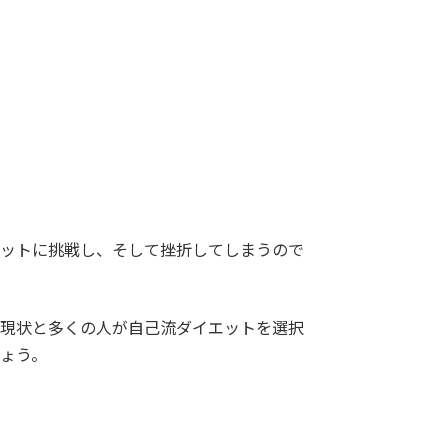
ットに挑戦し、そして挫折してしまうので
現状と多くの人が自己流ダイエットを選択
ょう。