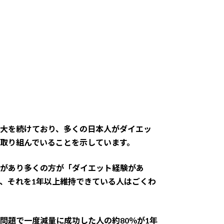
大を続けており、多くの日本人がダイエッ
取り組んでいることを示しています。
があり多くの方が「ダイエット経験があ
、それを1年以上維持できている人はごくわ
問題で一度減量に成功した人の約80％が1年