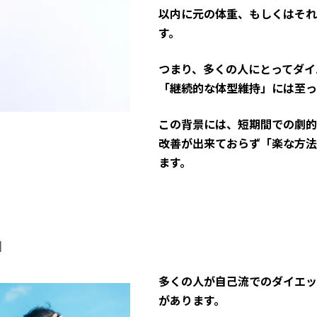
以内に元の体重、もしくはそれ
す。
つまり、多くの人にとってダイ
「継続的な体型維持」には至っ
この背景には、短期間での劇的
改善が出来ておらず「楽な方法
ます。
由
多くの人が自己流でのダイエッ
があります。