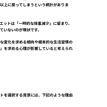
以上に戻ってしまうという統計がありま
エットは「一時的な体重減少」に留まり、
ていないのが現状です。
な変化を求める傾向や根本的な生活習慣の
」を求める心理が影響していると考えられ
トを選択する背景には、下記のような理由