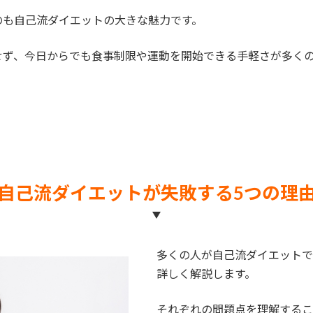
のも自己流ダイエットの大きな魅力です。
せず、今日からでも食事制限や運動を開始できる手軽さが多く
自己流ダイエットが失敗する5つの理
多くの人が自己流ダイエットで
詳しく解説します。
それぞれの問題点を理解するこ