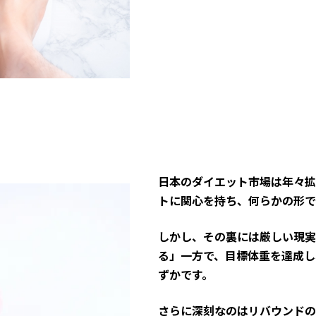
日本のダイエット市場は年々拡
トに関心を持ち、何らかの形で
しかし、その裏には厳しい現実
る」一方で、目標体重を達成し
ずかです。
さらに深刻なのはリバウンドの