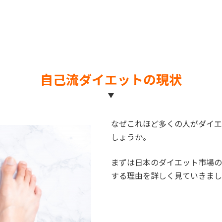
自己流ダイエットの現状
なぜこれほど多くの人がダイエ
しょうか。
まずは日本のダイエット市場の
する理由を詳しく見ていきまし