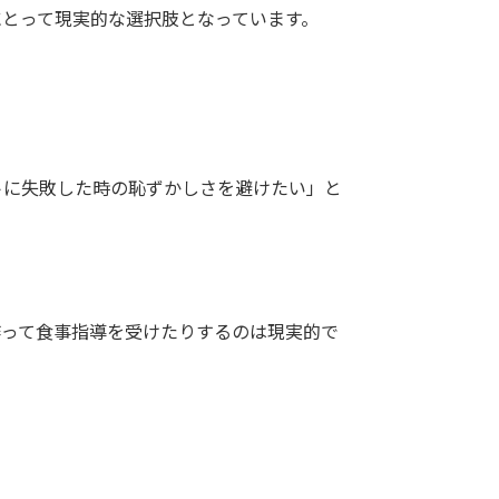
にとって現実的な選択肢となっています。
トに失敗した時の恥ずかしさを避けたい」と
作って食事指導を受けたりするのは現実的で