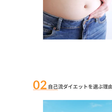
自己流ダイエットを選ぶ理