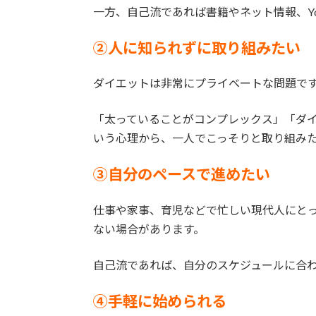
一方、自己流であれば書籍やネット情報、Y
②人に知られずに取り組みたい
ダイエットは非常にプライベートな問題で
「太っていることがコンプレックス」「ダ
いう心理から、一人でこっそりと取り組み
③自分のペースで進めたい
仕事や家事、育児などで忙しい現代人にと
ない場合があります。
自己流であれば、自分のスケジュールに合
④手軽に始められる