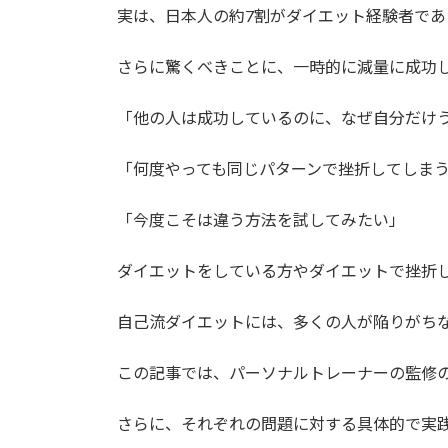
実は、日本人の約7割がダイエット経験者であ
さらに驚くべきことに、一時的に減量に成功し
「他の人は成功しているのに、なぜ自分だけ
「何度やっても同じパターンで挫折してしまう
「今度こそは違う方法を試してみたい」
ダイエットをしている方やダイエットで挫折
自己流ダイエットには、多くの人が陥りがち
この記事では、パーソナルトレーナーの監修
さらに、それぞれの問題に対する具体的で実