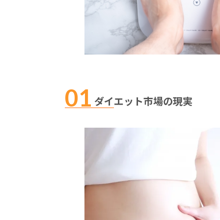
ダイエット市場の現実