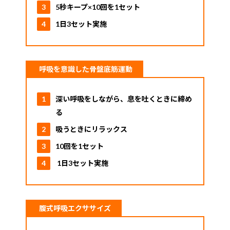
5秒キープ×10回を1セット
1日3セット実施
呼吸を意識した骨盤底筋運動
深い呼吸をしながら、息を吐くときに締め
る
吸うときにリラックス
10回を1セット
1日3セット実施
腹式呼吸エクササイズ