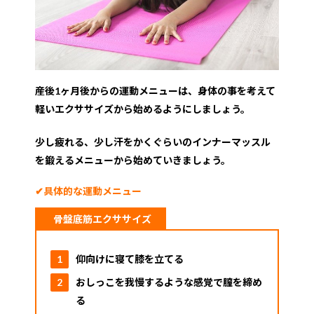
産後1ヶ月後からの運動メニューは、身体の事を考えて
軽いエクササイズから始めるようにしましょう。
少し疲れる、少し汗をかくぐらいのインナーマッスル
を鍛えるメニューから始めていきましょう。
✔︎具体的な運動メニュー
骨盤底筋エクササイズ
仰向けに寝て膝を立てる
おしっこを我慢するような感覚で膣を締め
る