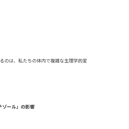
るのは、私たちの体内で複雑な生理学的変
チゾール」の影響