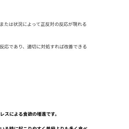
または状況によって正反対の反応が現れる
反応であり、適切に対処すれば改善できる
レスによる食欲の増進です。
いる時に起こりやすく普段よりも多く食べ