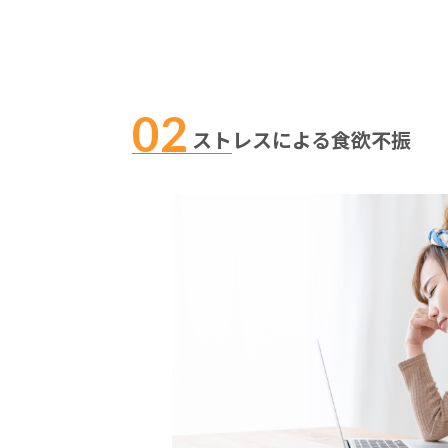
ストレスによる食欲不振