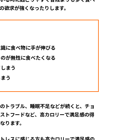
の欲求が強くなったりします。
意識に食べ物に手が伸びる
ものが無性に食べたくなる
てしまう
しまう
のトラブル、睡眠不足などが続くと、チョ
ストフードなど、高カロリーで満足感の得
なります。
トレスに感じる方も高カロリーで満足感の