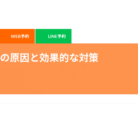
WEB予約
LINE予約
の原因と効果的な対策