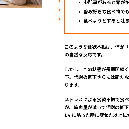
心配事があると胃が
普段好きな食べ物で
食べようとすると吐
このような食欲不振は、体が「
の自然な反応です。
しかし、この状態が長期間続く
下、代謝の低下さらには新たな
ります。
ストレスによる食欲不振で食べ
が、筋肉量が減って代謝の低下
いnに陥った時に痩せた以上に