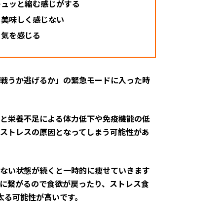
キュッと縮む感じがする
も美味しく感じない
き気を感じる
戦うか逃げるか」の緊急モードに入った時
と栄養不足による体力低下や免疫機能の低
ストレスの原因となってしまう可能性があ
ない状態が続くと一時的に痩せていきます
に繋がるので食欲が戻ったり、ストレス食
太る可能性が高いです。