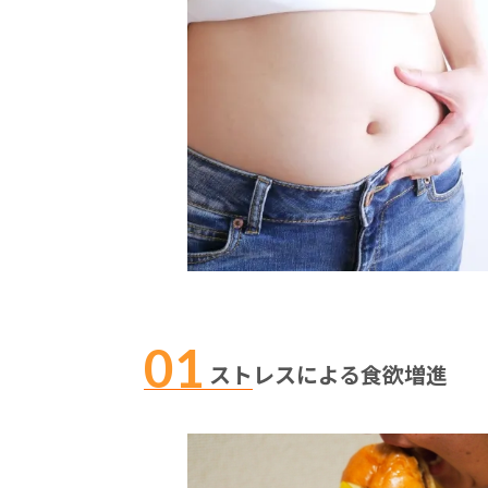
ストレスによる食欲増進