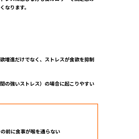
くなります。
欲増進だけでなく、ストレスが食欲を抑制
間の強いストレス）の場合に起こりやすい
ンの前に食事が喉を通らない