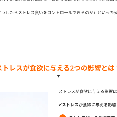
どうしたらストレス食いをコントロールできるのか」といった
ストレスが食欲に与える2つの影響とは
ストレスが食欲に与える影響は
✔︎ストレスが食欲に与える影響