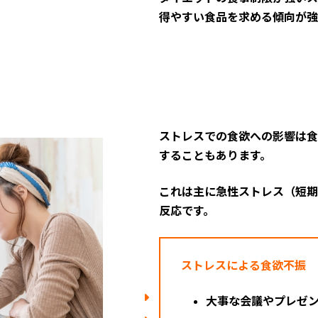
得やすい食品を求める傾向が強
ストレスでの食欲への影響は食
することもあります。
これは主に急性ストレス（短期
反応です。
ストレスによる食欲不振
大事な会議やプレゼ