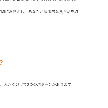
疑問にお答えし、あなたが健康的な食生活を取
？
、大きく分けて2つのパターンがあります。