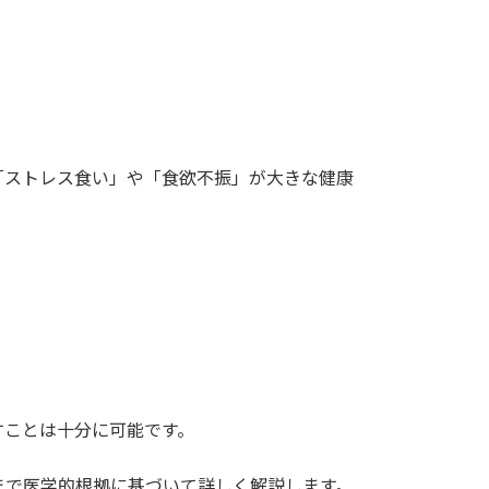
「ストレス食い」や「食欲不振」が大きな健康
すことは十分に可能です。
まで医学的根拠に基づいて詳しく解説します。