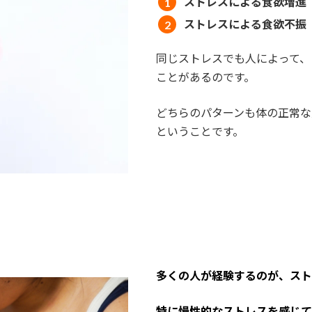
ストレスによる食欲増進
ストレスによる食欲不振
同じストレスでも人によって、
ことがあるのです。
どちらのパターンも体の正常な
ということです。
多くの人が経験するのが、スト
特に慢性的なストレスを感じて