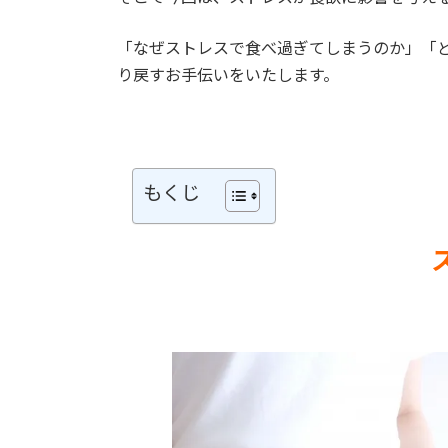
「なぜストレスで食べ過ぎてしまうのか」「
り戻すお手伝いをいたします。
もくじ