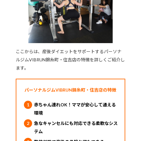
ここからは、産後ダイエットをサポートするパーソナ
ルジムVIBRUN錦糸町・住吉店の特徴を詳しくご紹介し
ます。
パーソナルジムVIBRUN錦糸町・住吉店の特徴
赤ちゃん連れOK！ママが安心して通える
環境
急なキャンセルにも対応できる柔軟なシス
テム