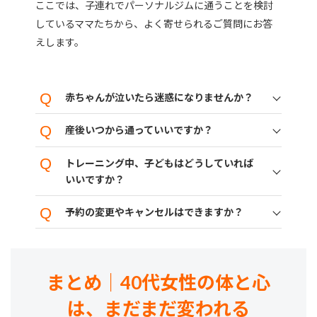
ここでは、子連れでパーソナルジムに通うことを検討
しているママたちから、よく寄せられるご質問にお答
えします。
赤ちゃんが泣いたら迷惑になりませんか？
産後いつから通っていいですか？
トレーニング中、子どもはどうしていれば
いいですか？
予約の変更やキャンセルはできますか？
まとめ｜40代女性の体と心
は、まだまだ変われる