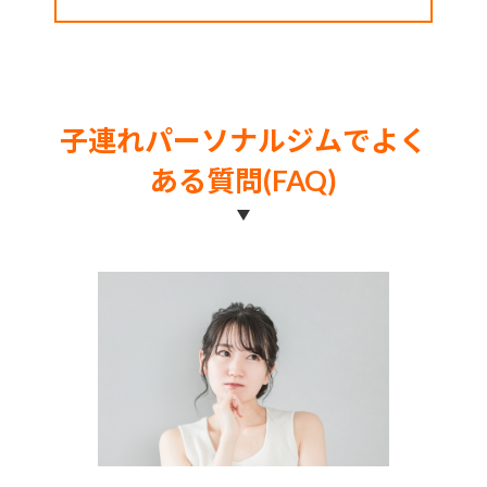
子連れパーソナルジムでよく
ある質問(FAQ)