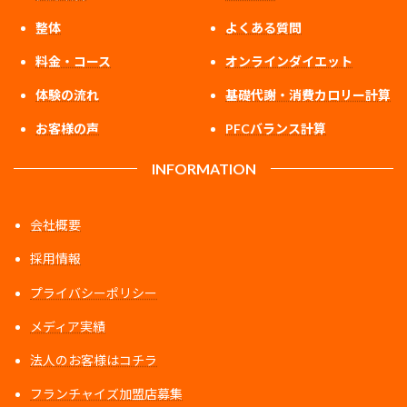
整体
よくある質問
料金・コース
オンラインダイエット
体験の流れ
基礎代謝・消費カロリー計算
お客様の声
PFCバランス計算
INFORMATION
会社概要
採用情報
プライバシーポリシー
メディア実績
法人のお客様はコチラ
フランチャイズ加盟店募集