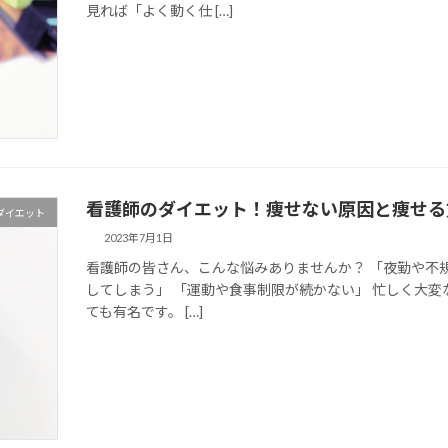
見れば「よく動く仕 […]
看護師のダイエット！痩せない原因と痩せる
ダイエット
2023年7月1日
看護師の皆さん、こんな悩みありませんか？ 「夜勤や不
してしまう」 「運動や食事制限が続かない」 忙しく大
ても有名です。 […]