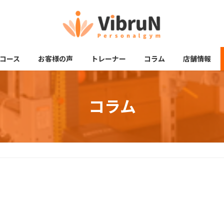
コース
お客様の声
トレーナー
コラム
店舗情報
コラム