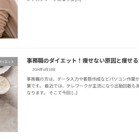
事務職のダイエット！痩せない原因と痩せる
ダイエット
2024年6月18日
事務職の方は、データ入力や書類作成などパソコン作業
業です。 最近では、テレワークが主流になり出勤回数も
なります。 そこで今回 […]