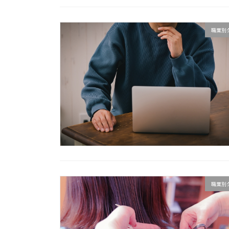
職業別
職業別