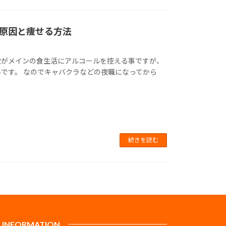
原因と痩せる方法
炊がメインの食生活にアルコールを控える事ですが、
です。 なのでキャバクラなどの夜職になってから
続きを読む
INFORMATION