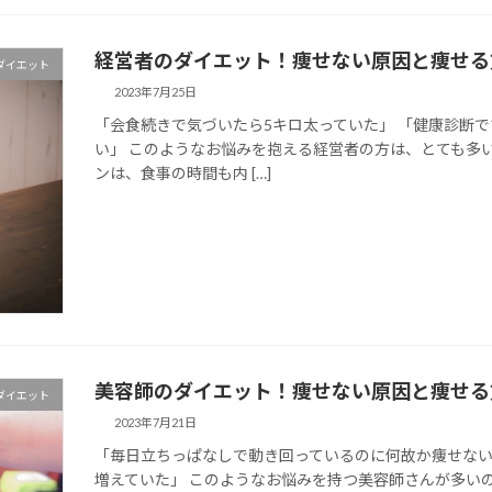
経営者のダイエット！痩せない原因と痩せる
ダイエット
2023年7月25日
「会食続きで気づいたら5キロ太っていた」 「健康診断
い」 このようなお悩みを抱える経営者の方は、とても多
ンは、食事の時間も内 […]
美容師のダイエット！痩せない原因と痩せる
ダイエット
2023年7月21日
「毎日立ちっぱなしで動き回っているのに何故か痩せない
増えていた」 このようなお悩みを持つ美容師さんが多い