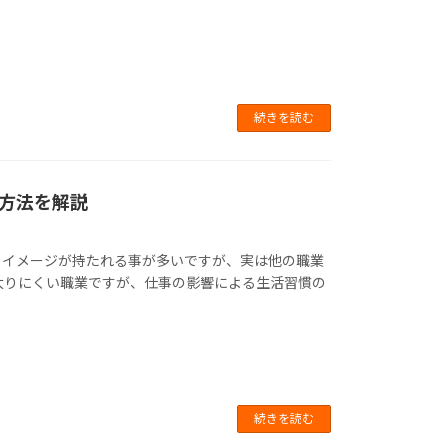
続きを読む
方法を解説
うイメージが持たれる事が多いですが、実は他の職業
太りにくい職業ですが、仕事の影響による生活習慣の
続きを読む