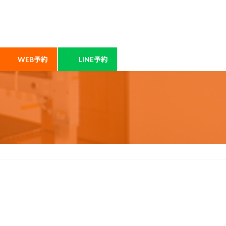
WEB予約
LINE予約