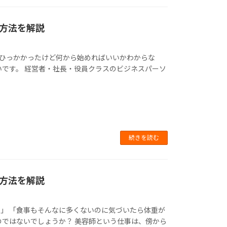
方法を解説
でひっかかったけど何から始めればいいかわからな
いです。 経営者・社長・役員クラスのビジネスパーソ
続きを読む
方法を解説
」 「食事もそんなに多くないのに気づいたら体重が
のではないでしょうか？ 美容師という仕事は、傍から