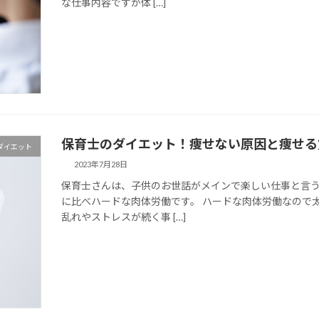
な仕事内容ですが体 […]
保育士のダイエット！痩せない原因と痩せる
ダイエット
2023年7月28日
保育士さんは、子供のお世話がメインで楽しい仕事と言
に比べハードな肉体労働です。 ハードな肉体労働なので
乱れやストレスが続く事 […]