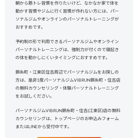
朝から筋トレ習慣を作りたいけど、なかなか家で体を
動かす習慣やジムに行く習慣が作れない方には、パー
ソナルジムやオンラインのパーソナルトレーニングが
おすすめです。
予約制の形で利用できるパーソナルジムやオンライン
パーソナルトレーニングは、強制力が付くので寝起き
の体を動かしにくいタイミングにおすすめです。
錦糸町・江東区住吉周辺でパーソナルジムをお探しの
方は、是非1度パーソナルジムVIBRUN錦糸町・住吉店
の無料カウンセリング・体験パーソナルトレーニング
をお試しください。
パーソナルジムVIBRUN錦糸町・住吉(江東区)店の無料
カウンセリングは、トップページのお申込みフォーム
またはLINEから受付中です。