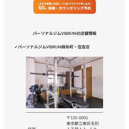
パーソナルジムVIBRUNの店舗情報
✔︎
パーソナルジムVIBRUN錦糸町・住吉店
〒135-0001
東京都江東区毛利