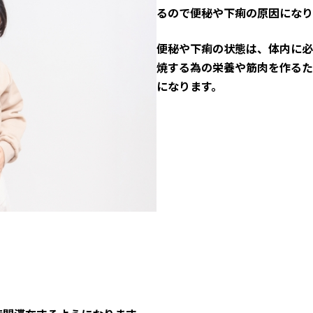
るので便秘や下痢の原因になり
便秘や下痢の状態は、体内に必
焼する為の栄養や筋肉を作るた
になります。