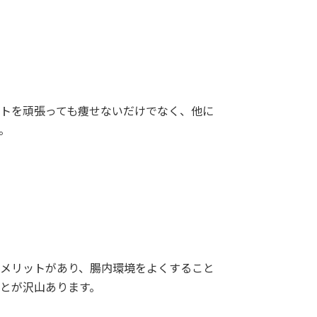
トを頑張っても痩せないだけでなく、他に
。
メリットがあり、腸内環境をよくすること
とが沢山あります。