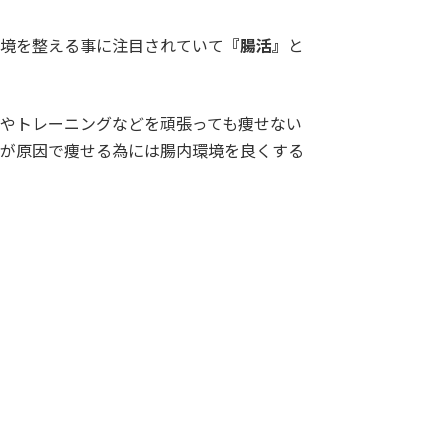
境を整える事に注目されていて
『腸活』
と
やトレーニングなどを頑張っても痩せない
が原因で痩せる為には腸内環境を良くする