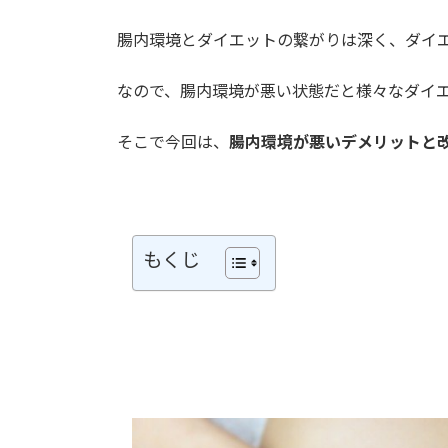
腸内環境とダイエットの繋がりは深く、ダイ
なので、腸内環境が悪い状態だと様々なダイ
そこで今回は、
腸内環境が悪いデメリットと
もくじ