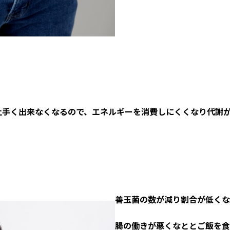
上手く出来なくなるので、エネルギーを消費しにくくなり代謝
善玉菌の数が減り割合が低くな
腸の働きが悪くなととご飯を食