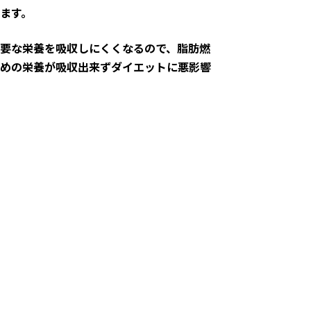
ます。
要な栄養を吸収しにくくなるので、脂肪燃
めの栄養が吸収出来ずダイエットに悪影響