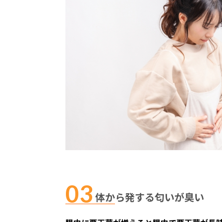
体から発する匂いが臭い