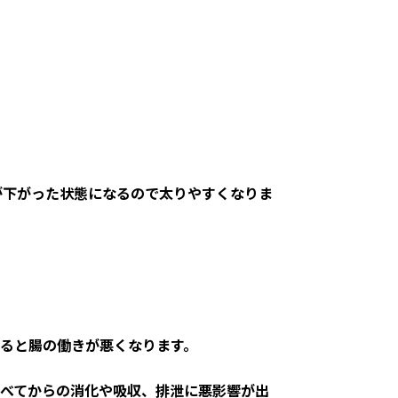
が下がった状態になるので太りやすくなりま
ると腸の働きが悪くなります。
べてからの消化や吸収、排泄に悪影響が出