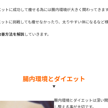
エットに成功して痩せる為には腸内環境が大きく関わってきま
エットに挑戦しても痩せなかったり、太りやすい体になるなど
改善方法を解説
していきます。
腸内環境とダイエット
腸内環境とダイエットは深い関
し整える事が大切です。