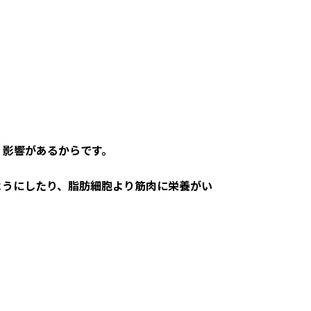
く影響があるからです。
ようにしたり、脂肪細胞より筋肉に栄養がい