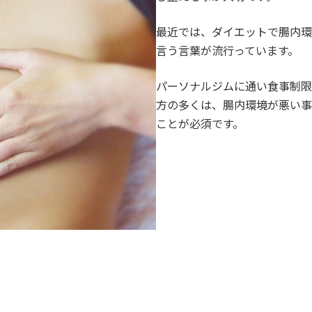
最近では、ダイエットで腸内環
言う言葉が流行っています。
パーソナルジムに通い食事制限
方の多くは、腸内環境が悪い事
ことが必須です。