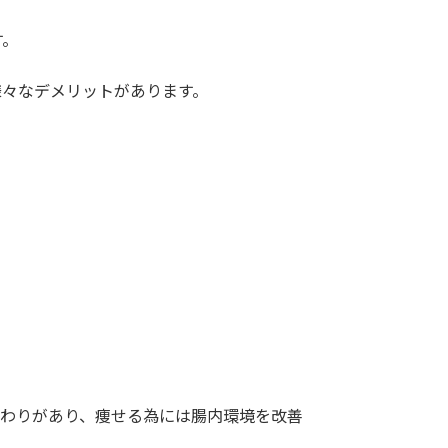
す。
様々なデメリットがあります。
わりがあり、痩せる為には腸内環境を改善