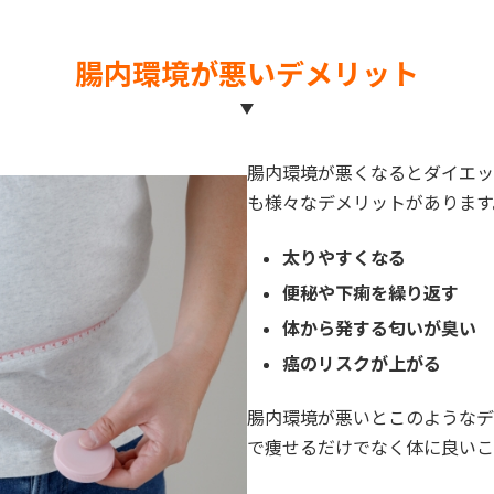
腸内環境が悪いデメリット
腸内環境が悪くなるとダイエッ
も様々なデメリットがあります
太りやすくなる
便秘や下痢を繰り返す
体から発する匂いが臭い
癌のリスクが上がる
腸内環境が悪いとこのようなデ
で痩せるだけでなく体に良いこ