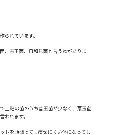
作られています。
菌、悪玉菌、日和見菌と言う物がありま
で上記の菌のうち善玉菌が少なく、悪玉菌
言われます。
ットを頑張っても痩せにくい体になってし