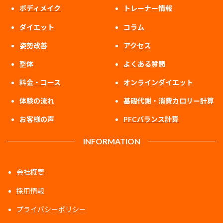
ボディメイク
トレーナー情報
ダイエット
コラム
姿勢改善
アクセス
整体
よくある質問
料金・コース
オンラインダイエット
体験の流れ
基礎代謝・消費カロリー計算
お客様の声
PFCバランス計算
INFORMATION
会社概要
採用情報
プライバシーポリシー