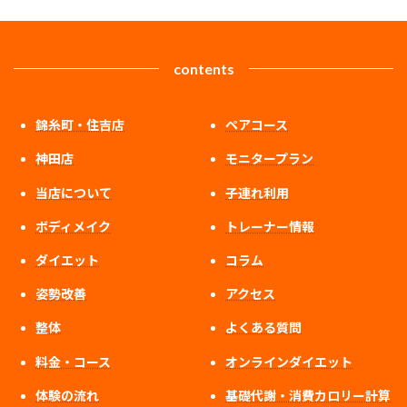
contents
錦糸町・住吉店
ペアコース
神田店
モニタープラン
当店について
子連れ利用
ボディメイク
トレーナー情報
ダイエット
コラム
姿勢改善
アクセス
整体
よくある質問
料金・コース
オンラインダイエット
体験の流れ
基礎代謝・消費カロリー計算