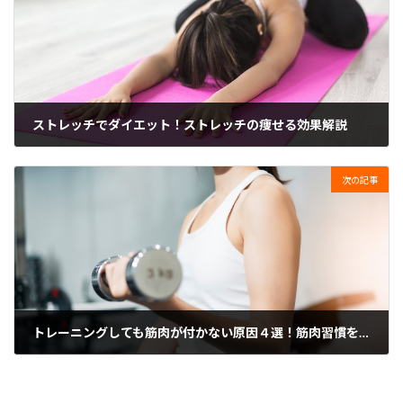
ストレッチでダイエット！ストレッチの痩せる効果解説
2023年7月1日
次の記事
トレーニングしても筋肉が付かない原因４選！筋肉習慣を解説！
2023年7月1日