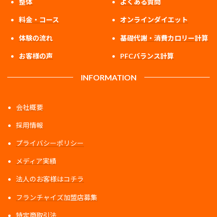
整体
よくある質問
料金・コース
オンラインダイエット
体験の流れ
基礎代謝・消費カロリー計算
お客様の声
PFCバランス計算
INFORMATION
会社概要
採用情報
プライバシーポリシー
メディア実績
法人のお客様はコチラ
フランチャイズ加盟店募集
特定商取引法