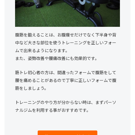
腹筋を鍛えることは、お腹痩せだけでなく下半身や背
中など大きな部位を使うトレーニングを正しいフォー
ムで出来るようになります。
また、姿勢改善や腰痛改善にも効果的です。
筋トレ初心者の方は、間違ったフォームで腹筋をして
腰を痛めることがあるので丁寧に正しいフォームで腹
筋をしましょう。
トレーニングのやり方が分からない時は、まずパーソ
ナルジムを利用する事がおすすめです。