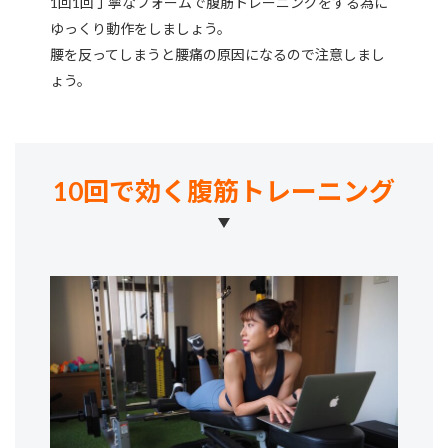
1回1回丁寧なフォームで腹筋トレーニングをする為に
ゆっくり動作をしましょう。
腰を反ってしまうと腰痛の原因になるので注意しまし
ょう。
10回で効く腹筋トレーニング