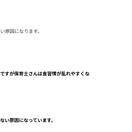
い原因になります。
ですが保育士さんは食習慣が乱れやすくな
ない原因になっています。