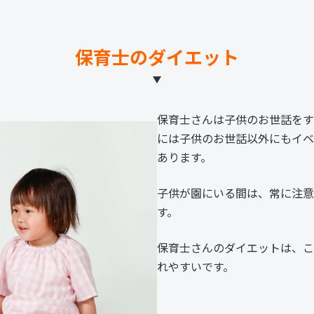
保育士のダイエット
保育士さんは子供のお世話をす
には子供のお世話以外にもイベ
あります。
子供が園にいる間は、常に注意
す。
保育士さんのダイエットは、こ
れやすいです。