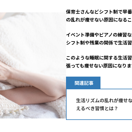
保育士さんなどシフト制で早番
の乱れが痩せない原因になるこ
イベント準備やピアノの練習な
シフト制や残業の関係で生活習
このような睡眠に関する生活習
張っても痩せない原因になりま
関連記事
生活リズムの乱れが痩せ
えるべき習慣とは？