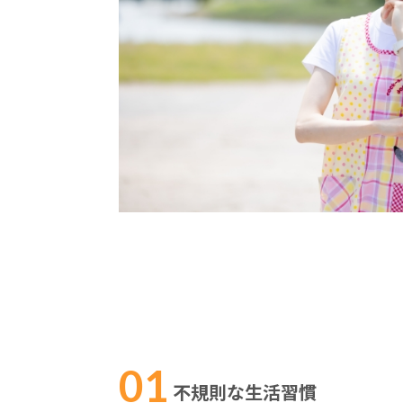
不規則な生活習慣