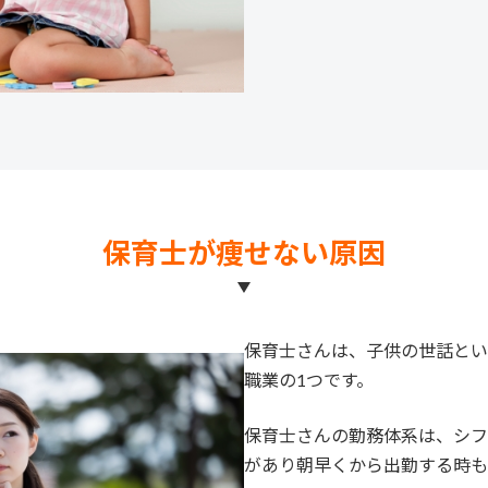
保育士が痩せない原因
保育士さんは、子供の世話とい
職業の1つです。
保育士さんの勤務体系は、シフ
があり朝早くから出勤する時も