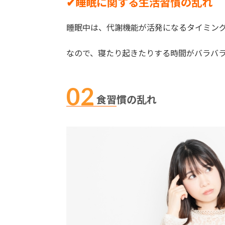
✔︎睡眠に関する生活習慣の乱れ
睡眠中は、代謝機能が活発になるタイミン
なので、寝たり起きたりする時間がバラバ
食習慣の乱れ