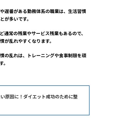
や遅番がある勤務体系の職業は、生活習慣
とが多いです。
ど通常の残業やサービス残業もあるので、
慣が乱れやすくなります。
慣の乱れは、トレーニングや食事制限を頑
す。
ない原因に！ダイエット成功のために整