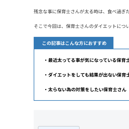
残念な事に保育士さんが太る時は、食べ過ぎ
そこで今回は、保育士さんのダイエットにつ
この記事はこんな方におすすめ
・最近太ってる事が気になっている保育
・ダイエットをしても結果が出ない保育
・太らない為の対策をしたい保育士さん