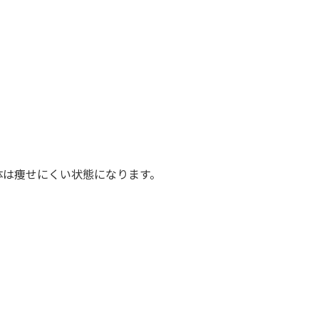
体は痩せにくい状態になります。