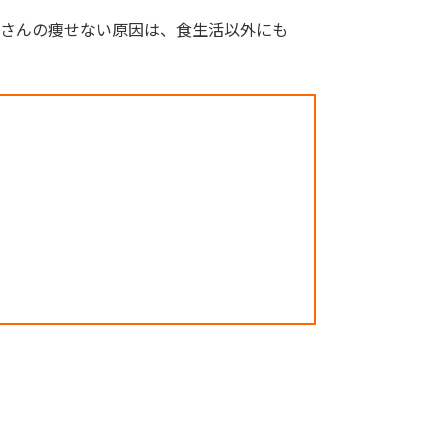
さんの痩せない原因は、食生活以外にも