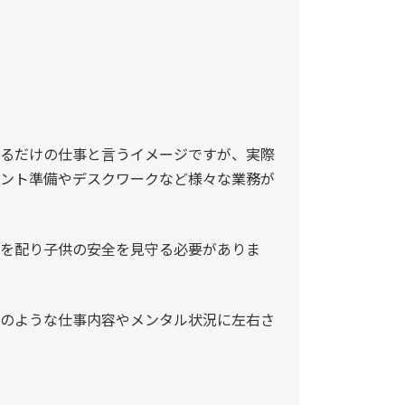
るだけの仕事と言うイメージですが、実際
ント準備やデスクワークなど様々な業務が
を配り子供の安全を見守る必要がありま
のような仕事内容やメンタル状況に左右さ