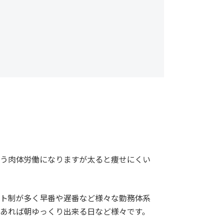
う肉体労働になりますが太ると痩せにくい
ト制が多く早番や遅番など様々な勤務体系
あれば朝ゆっくり出来る日など様々です。