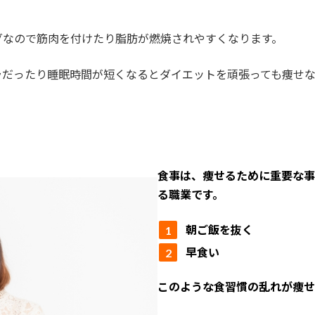
グなので筋肉を付けたり脂肪が燃焼されやすくなります。
ラだったり睡眠時間が短くなるとダイエットを頑張っても痩せな
食事は、痩せるために重要な事
る職業です。
朝ご飯を抜く
早食い
このような食習慣の乱れが痩せ