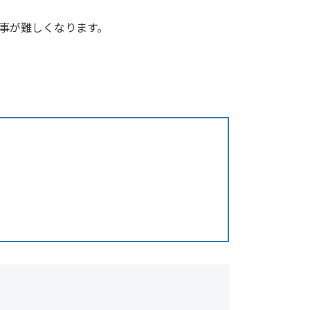
事が難しくなります。