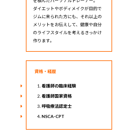
を積んだパーソナルトレーナー。
ダイエットやボディメイクが目的で
ジムに来られた方にも、それ以上の
メリットをお伝えして、健康や自分
のライフスタイルを考えるきっかけ
作ります。
資格・経歴
看護師の臨床経験
看護師国家資格
呼吸療法認定士
NSCA-CPT