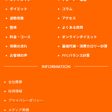
ダイエット
コラム
姿勢改善
アクセス
整体
よくある質問
料金・コース
オンラインダイエット
体験の流れ
基礎代謝・消費カロリー計算
お客様の声
PFCバランス計算
INFORMATION
会社概要
採用情報
プライバシーポリシー
メディア実績