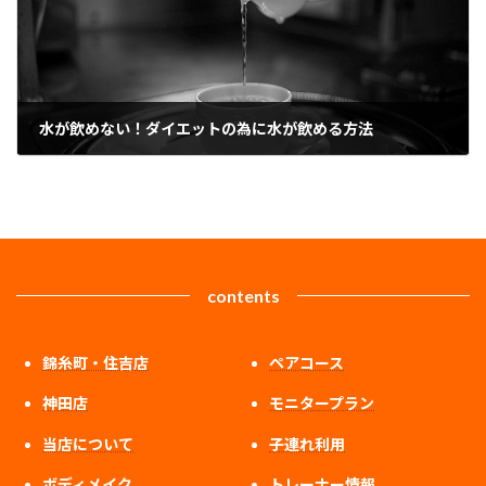
水が飲めない！ダイエットの為に水が飲める方法
2023年6月1日
contents
錦糸町・住吉店
ペアコース
神田店
モニタープラン
当店について
子連れ利用
ボディメイク
トレーナー情報