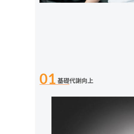
基礎代謝向上