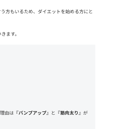
言う方もいるため、ダイエットを始める方にと
いきます。
理由は『
パンプアップ
』と『
筋肉太り
』が