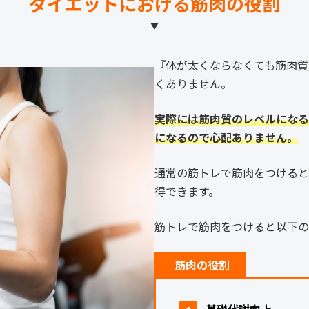
ダイエットにおける筋肉の役割
『体が太くならなくても筋肉質
くありません。
実際には筋肉質のレベルになる
になるので心配ありません。
通常の筋トレで筋肉をつけると
得できます。
筋トレで筋肉をつけると以下の
筋肉の役割