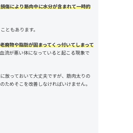
肉損傷により筋肉中に水分が含まれて一時的
うこともあります。
老廃物や脂肪が固まってくっ付いてしまって
血流が悪い体になっていると起こる現象で
に放っておいて大丈夫ですが、筋肉太りの
のためそこを改善しなければいけません。