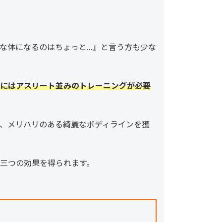
な体になるのはちょっと…』と言う方も少な
にはアスリート並みのトレーニングが必要
、メリハリのある綺麗なボディラインを獲
三つの効果を得られます。