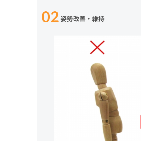
姿勢改善・維持