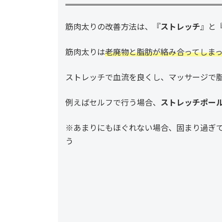
筋肉太りの改善方法は、『
ストレッチ
』と
筋肉太りは
老廃物と脂肪が絡み合ってしま
ストレッチで血流を良くし、マッサージで
例えばセルフで行う場合、
ストレッチポー
※あまりにもほぐれない場合、固まり過ぎ
う