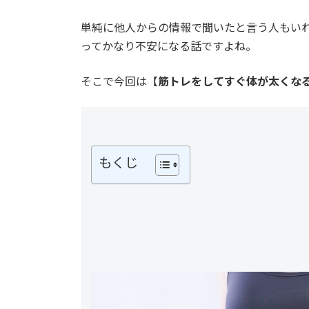
単純に他人からの情報で聞いたと言う人もい
ってかなり不安になる話ですよね。
そこで今回は【
筋トレをしてすぐ体が太くな
もくじ