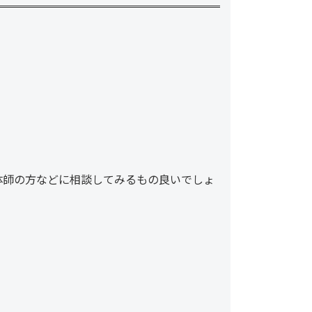
体師の方などに相談してみるもの良いでしょ