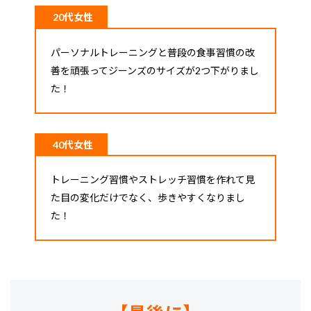
20代女性
パーソナルトレーニングと普段の食事習慣の改
善を頑張ってジーンズのサイズが2つ下がりまし
た！
40代女性
トレーニング習慣やストレッチ習慣を作れて見
た目の変化だけでなく、歩きやすくなりまし
た！