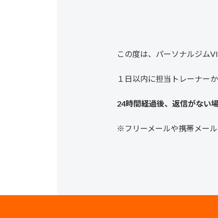
この度は、パーソナルジムV
１日以内に担当トレーナーから『p
24時間経過後、返信がない
※フリーメールや携帯メールの方