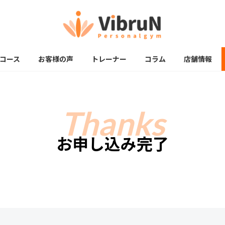
コース
お客様の声
トレーナー
コラム
店舗情報
お申し込み完了