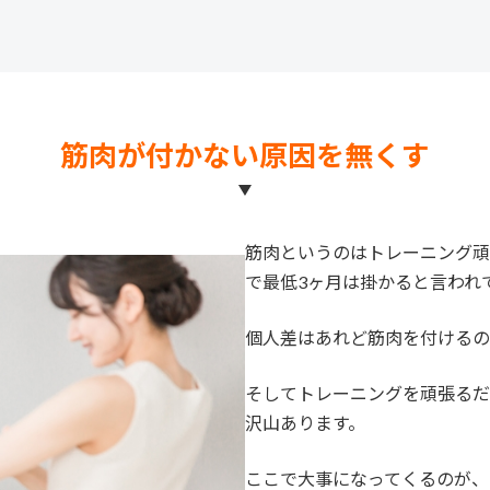
筋肉が付かない原因を無くす
筋肉というのはトレーニング頑
で最低3ヶ月は掛かると言われ
個人差はあれど筋肉を付けるの
そしてトレーニングを頑張るだ
沢山あります。
ここで大事になってくるのが、