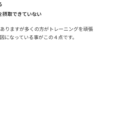
る
を摂取できていない
ありますが多くの方がトレーニングを頑張
因になっている事がこの４点です。