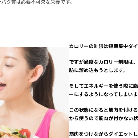
ンパク質は必要不可欠な栄養です。
カロリーの制限は短期集中ダイ
ですが過度なカロリー制限は、
肪に溜め込もうとします。
そしてエネルギーを使う際に脂
ーにするようになってしまいま
この状態になると筋肉を付ける
から使うので筋肉が付かない状
筋肉をつけながらダイエットし