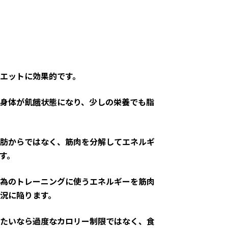
エットに効果的です。
身体が飢餓状態になり、少しの栄養でも脂
肪からではなく、筋肉を分解してエネルギ
す。
為のトレーニングに使うエネルギーを筋肉
況に陥ります。
たいなら過度なカロリー制限ではなく、食