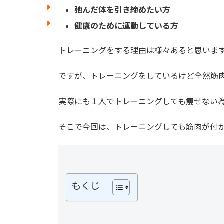
弛んだ体を引き締めたい方
健康のために運動している方
トレーニングをする理由は様々あると思いま
ですが、トレーニングをしているけど全然筋
実際にも１人でトレーニングしても痩せない
そこで今回は、トレーニングしても筋肉が付
もくじ