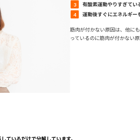
有酸素運動やりすぎてい
運動後すぐにエネルギー
筋肉が付かない原因は、他にも
っているのに筋肉が付かない原
活しているだけで分解しています。