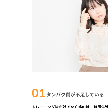
タンパク質が不足している
トレーニング後だけでなく筋肉は、普段生