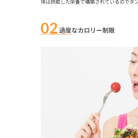
体は摂取した栄養で構築されているのでタ
過度なカロリー制限