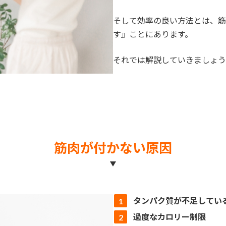
そして効率の良い方法とは、筋
す』ことにあります。
それでは解説していきましょう
筋肉が付かない原因
タンパク質が不足してい
過度なカロリー制限