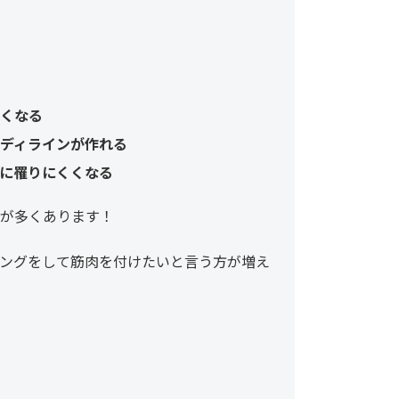
くなる
ディラインが作れる
に罹りにくくなる
が多くあります！
ングをして筋肉を付けたいと言う方が増え