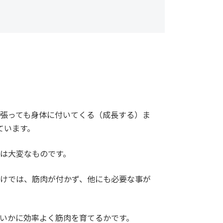
張っても身体に付いてくる（成長する）ま
ています。
は大変なものです。
けでは、筋肉が付かず、他にも必要な事が
いかに効率よく筋肉を育てるかです。