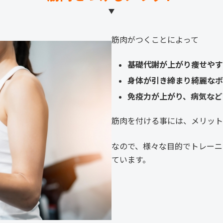
筋肉がつくことによって
基礎代謝が上がり痩せやす
身体が引き締まり綺麗なボ
免疫力が上がり、病気など
筋肉を付ける事には、メリット
なので、様々な目的でトレーニ
ています。