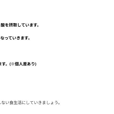
ノ酸を摂取しています。
なっていきます。
す。(※個人差あり)
しない食生活にしていきましょう。