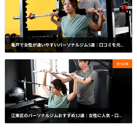
亀戸で女性が通いやすいパーソナルジム5選｜口コミを元に紹介
2024年2月3日
次の記事
江東区のパーソナルジムおすすめ12選｜女性に人気・口コミ比較【2026年最新】
2024年2月5日