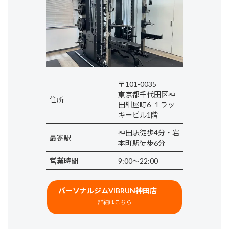
〒101-0035
東京都千代田区神
住所
田紺屋町6−1 ラッ
キービル1階
神田駅徒歩4分・岩
最寄駅
本町駅徒歩6分
営業時間
9:00〜22:00
パーソナルジムVIBRUN神田店
詳細はこちら