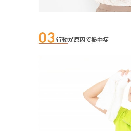
行動が原因で熱中症