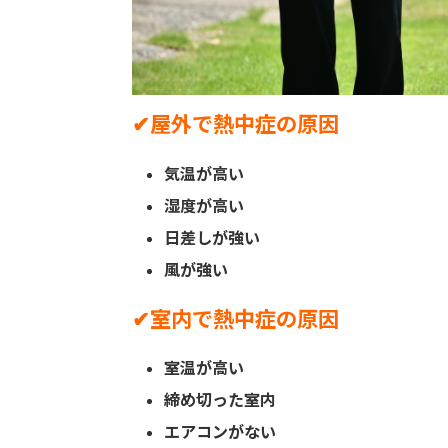
✔︎屋外で熱中症の原因
気温が高い
湿度が高い
日差しが強い
風が強い
✔︎室内で熱中症の原因
室温が高い
締め切った室内
エアコンがない