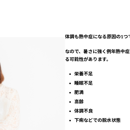
体調も熱中症になる原因の1つ
なので、暑さに強く例年熱中症
る可能性があります。
栄養不足
睡眠不足
肥満
高齢
体調不良
下痢などでの脱水状態