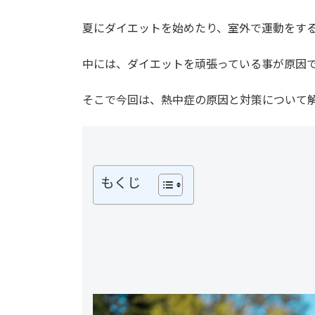
夏にダイエットを始めたり、室外で運動をす
中には、ダイエットを頑張っている事が原因
そこで今回は、熱中症の原因と対策について
もくじ