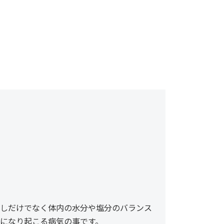
しだけでなく体内の水分や塩分のバランス
になり起こる病気の事です。