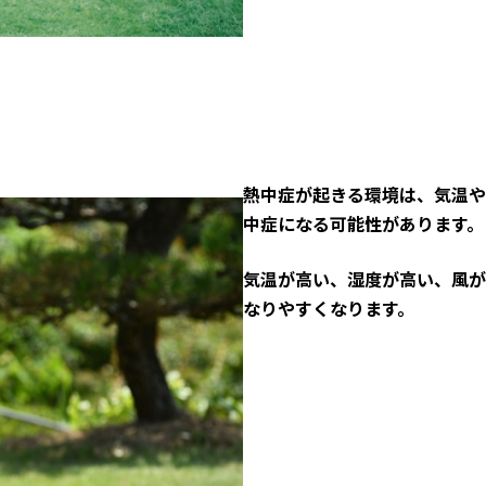
熱中症が起きる環境は、気温や
中症になる可能性があります。
気温が高い、湿度が高い、風が
なりやすくなります。