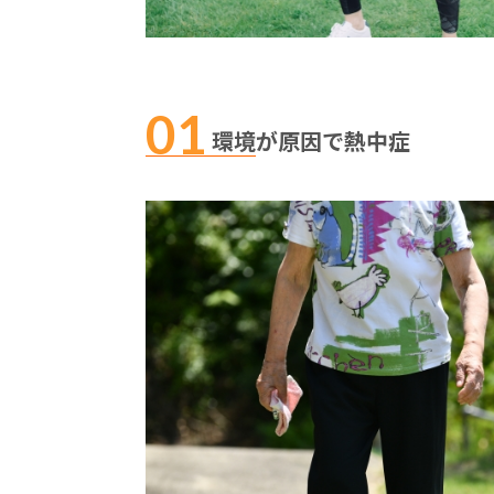
環境が原因で熱中症