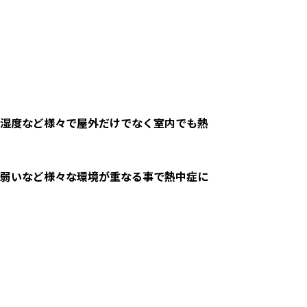
湿度など様々で屋外だけでなく室内でも熱
弱いなど様々な環境が重なる事で熱中症に