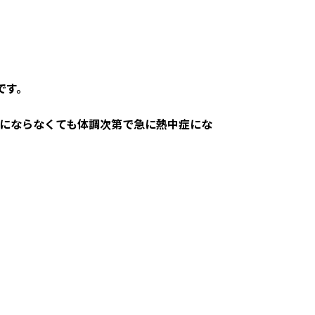
です。
にならなくても体調次第で急に熱中症にな