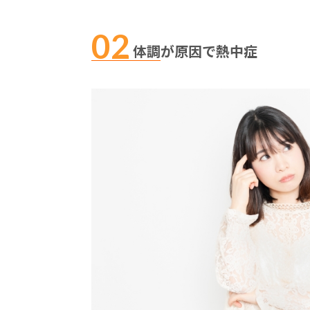
体調が原因で熱中症