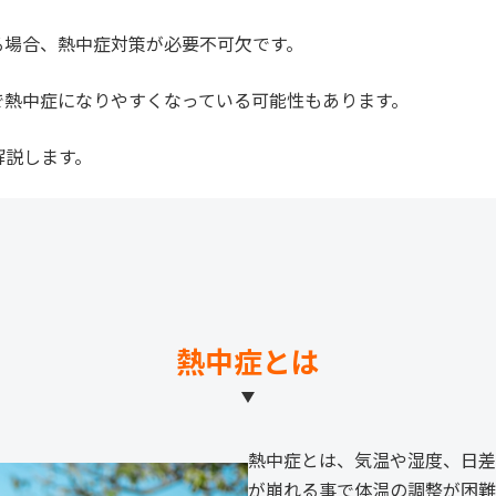
る場合、熱中症対策が必要不可欠です。
で熱中症になりやすくなっている可能性もあります。
解説します。
熱中症とは
熱中症とは、気温や湿度、日差
が崩れる事で体温の調整が困難