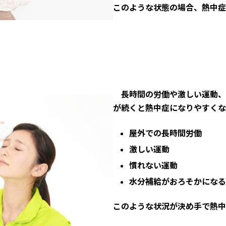
このような状態の場合、熱中症
長時間の労働や激しい運動、
が続くと熱中症になりやすくな
屋外での長時間労働
激しい運動
慣れない運動
水分補給がおろそかになる
このような状況が決め手で熱中