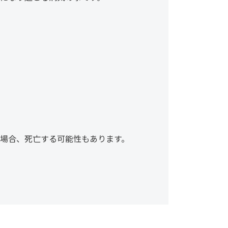
場合、死亡する可能性もあります。