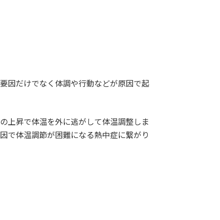
要因だけでなく体調や行動などが原因で起
の上昇で体温を外に逃がして体温調整しま
因で体温調節が困難になる熱中症に繋がり