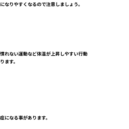
になりやすくなるので注意しましょう。
慣れない運動など体温が上昇しやすい行動
ります。
症になる事があります。