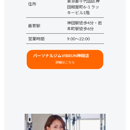
東京都千代田区神
住所
田紺屋町6−1 ラッ
キービル1階
神田駅徒歩4分・岩
最寄駅
本町駅徒歩6分
営業時間
9:00〜22:00
パーソナルジムVIBRUN神田店
詳細はこちら