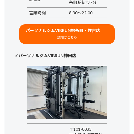
糸町駅徒歩7分
営業時間
8:30〜22:00
パーソナルジムVIBRUN錦糸町・住吉店
詳細はこちら
✔︎
パーソナルジムVIBRUN神田店
〒101-0035