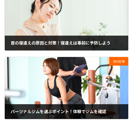
首の寝違えの原因と対策！寝違えは事前に予防しよう
2023年7月1日
次の記事
パーソナルジムを選ぶポイント！体験でジムを確認
2023年7月1日