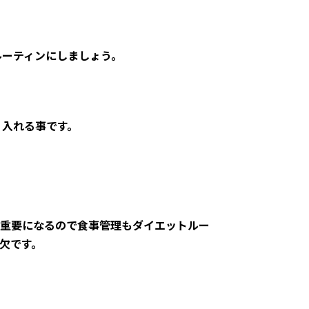
ルーティンにしましょう。
り入れる事です。
重要になるので食事管理もダイエットルー
欠です。