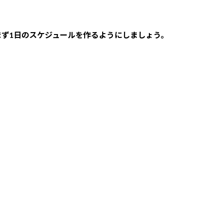
ず1日のスケジュールを作るようにしましょう。