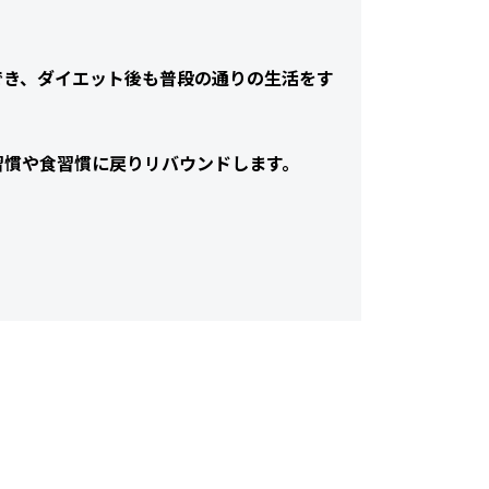
でき、ダイエット後も普段の通りの生活をす
習慣や食習慣に戻りリバウンドします。