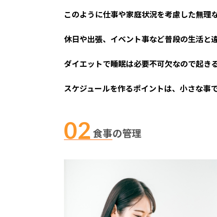
このように仕事や家庭状況を考慮した無理
休日や出張、イベント事など普段の生活と
ダイエットで睡眠は必要不可欠なので起き
スケジュールを作るポイントは、小さな事
食事の管理