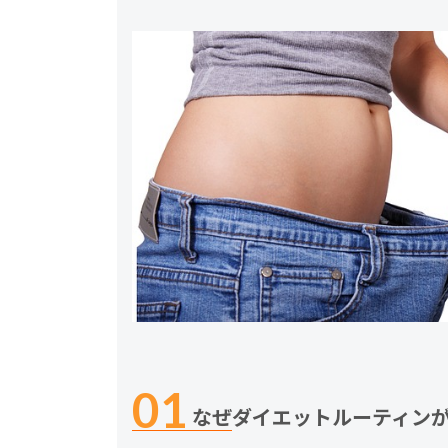
なぜダイエットルーティン