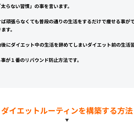
「太らない習慣」の事を言います。
けば頑張らなくても普段の通りの生活をするだけで痩せる事が
きます。
功後にダイエット中の生活を辞めてしまいダイエット前の生活
る事が１番のリバウンド防止方法です。
ダイエットルーティンを構築する方法