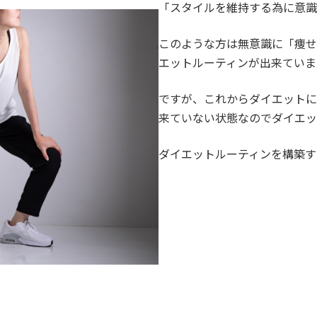
「スタイルを維持する為に意識
このような方は無意識に「痩せ
エットルーティンが出来ていま
ですが、これからダイエットに
来ていない状態なのでダイエッ
ダイエットルーティンを構築す