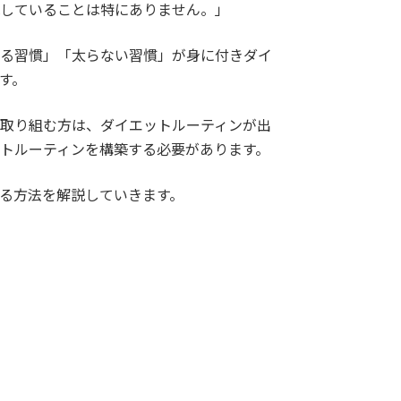
していることは特にありません。」
る習慣」「太らない習慣」が身に付きダイ
す。
取り組む方は、ダイエットルーティンが出
トルーティンを構築する必要があります。
る方法を解説していきます。