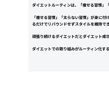
ダイエットルーティンは、「痩せる習慣」
「痩せる習慣」「太らない習慣」が身に付
るだけでリバウンドせずスタイルを維持で
頑張り続けるダイエットだとダイエット成
ダイエットでの取り組みがルーティン化す