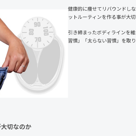
健康的に痩せてリバウンドしな
ットルーティンを作る事が大切
引き締まったボディラインを維
習慣」「太らない習慣」を取り
が大切なのか