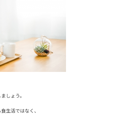
しましょう。
る食生活ではなく、