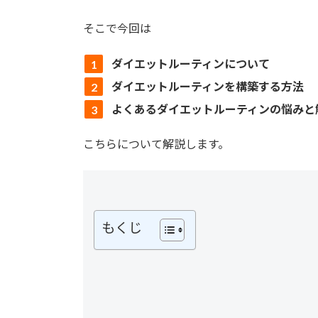
そこで今回は
ダイエットルーティンについて
ダイエットルーティンを構築する方法
よくあるダイエットルーティンの悩みと
こちらについて解説します。
もくじ