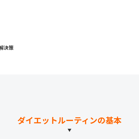
解決策
ダイエットルーティンの基本