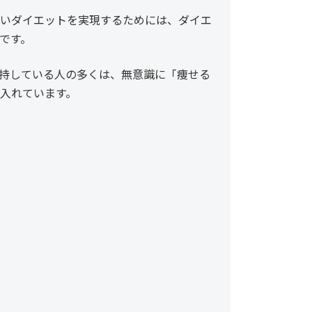
いダイエットを実現するためには、ダイエ
です。
持している人の多くは、無意識に「痩せる
入れています。