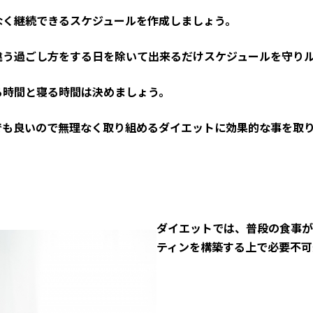
なく継続できるスケジュールを作成しましょう。
違う過ごし方をする日を除いて出来るだけスケジュールを守り
る時間と寝る時間は決めましょう。
でも良いので無理なく取り組めるダイエットに効果的な事を取
ダイエットでは、普段の食事が
ティンを構築する上で必要不可