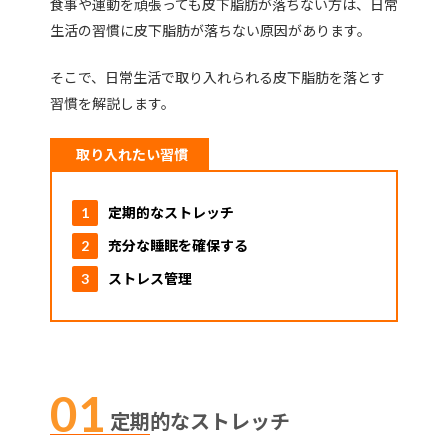
食事や運動を頑張っても皮下脂肪が落ちない方は、日常
生活の習慣に皮下脂肪が落ちない原因があります。
そこで、日常生活で取り入れられる皮下脂肪を落とす
習慣を解説します。
取り入れたい習慣
定期的なストレッチ
充分な睡眠を確保する
ストレス管理
定期的なストレッチ