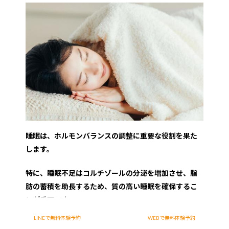
睡眠は、ホルモンバランスの調整に重要な役割を果た
します。
特に、睡眠不足はコルチゾールの分泌を増加させ、脂
肪の蓄積を助長するため、質の高い睡眠を確保するこ
とが重要です。
LINEで無料体験予約
WEBで無料体験予約
睡眠の質を向上させるためには、寝る前のスマートフ