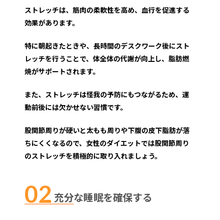
ストレッチは、筋肉の柔軟性を高め、血行を促進する
効果があります。
特に朝起きたときや、長時間のデスクワーク後にスト
レッチを行うことで、体全体の代謝が向上し、脂肪燃
焼がサポートされます。
また、ストレッチは怪我の予防にもつながるため、運
動前後には欠かせない習慣です。
股関節周りが硬いと太もも周りや下腹の皮下脂肪が落
ちにくくなるので、女性のダイエットでは股関節周り
のストレッチを積極的に取り入れましょう。
充分な睡眠を確保する