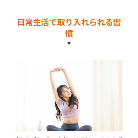
日常生活で取り入れられる習
慣