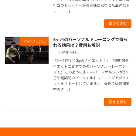
担当のトレーナーがお客様に合わせた最適なト
レーニ […]
続きを読む
6ヶ月のパーソナルトレーニングで得ら
パーソナルジム
れる効果は？費用も解説
2023年7月1日
『2ヶ月で〇〇kgのダイエット！』 『短期間ダ
イエットにおすすめのパーソナルトレーニン
グ！』 このように多くのパーソナルジムが2ヶ
月や短期間のパーソナルトレーニングでダイエ
ットをサポートしていますが、最近では短期集
中のダ […]
続きを読む