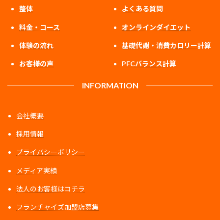
整体
よくある質問
料金・コース
オンラインダイエット
体験の流れ
基礎代謝・消費カロリー計算
お客様の声
PFCバランス計算
INFORMATION
会社概要
採用情報
プライバシーポリシー
メディア実績
法人のお客様はコチラ
フランチャイズ加盟店募集