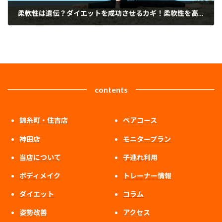
柔軟性は遺伝？ダイエットを成功させるカギ！柔軟性を高める方法
2023年7月1日
contents
錦糸町・住吉店
ペアコース
神田店
モニタープラン
当店について
子連れ利用
ボディメイク
トレーナー情報
ダイエット
コラム
姿勢改善
アクセス