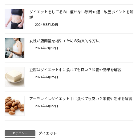
ダイエットをしてるのに痩せない原因10選！改善ポイントを解
説
2024年8月30日
女性が筋肉量を増やすための効果的な方法
2024年7月12日
豆腐はダイエット中に食べても良い？栄養や効果を解説
2024年6月25日
アーモンドはダイエット中に食べても良い？栄養や効果を解説
2024年6月22日
ダイエット
カテゴリー