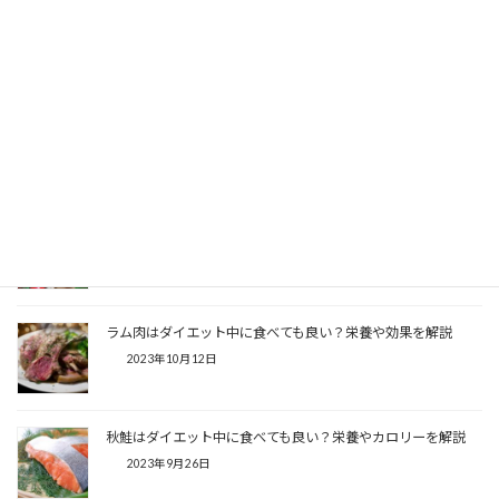
秋刀魚はダイエット中に食べても良い？栄養や効果を解説
2024年10月7日
アーモンドはダイエット中に食べても良い？栄養や効果を解説
2024年6月22日
ダイエット中におすすめの野菜を紹介！栄養とおすすめポイン
トを解説
2024年5月19日
ラム肉はダイエット中に食べても良い？栄養や効果を解説
2023年10月12日
秋鮭はダイエット中に食べても良い？栄養やカロリーを解説
2023年9月26日