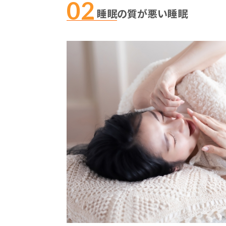
睡眠の質が悪い睡眠