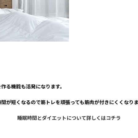
を作る機能も活発になります。
時間が短くなるので筋トレを頑張っても筋肉が付きにくくなり
睡眠時間とダイエットについて詳しくはコチラ