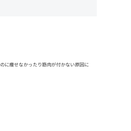
のに痩せなかったり筋肉が付かない原因に