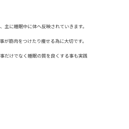
、主に睡眠中に体へ反映されていきます。
事が筋肉をつけたり痩せる為に大切です。
事だけでなく睡眠の質を良くする事も実践