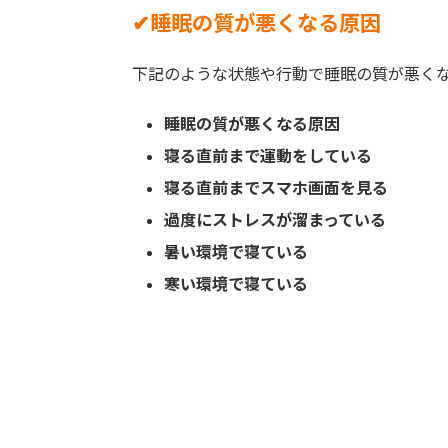
✔︎睡眠の質が悪くなる原因
下記のような状態や行動で睡眠の質が悪く
睡眠の質が悪くなる原因
寝る直前まで運動をしている
寝る直前までスマホ画面を見る
過度にストレスが溜まっている
暑い環境で寝ている
寒い環境で寝ている