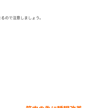
なるので注意しましょう。