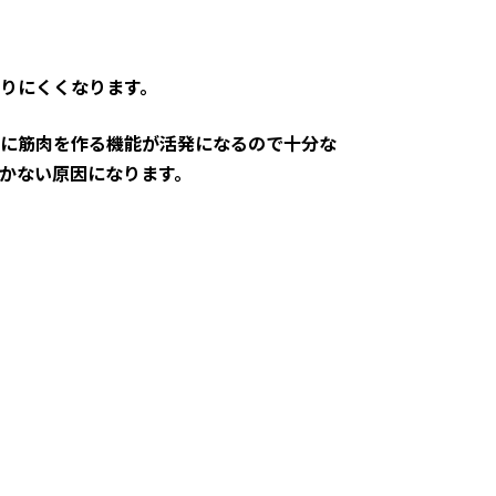
りにくくなります。
に筋肉を作る機能が活発になるので十分な
かない原因になります。