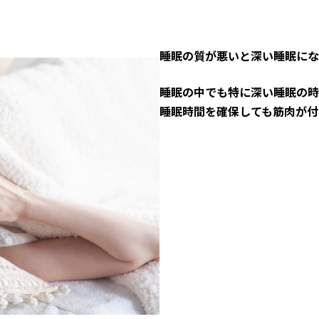
睡眠の質が悪いと深い睡眠にな
睡眠の中でも特に深い睡眠の時
睡眠時間を確保しても筋肉が付