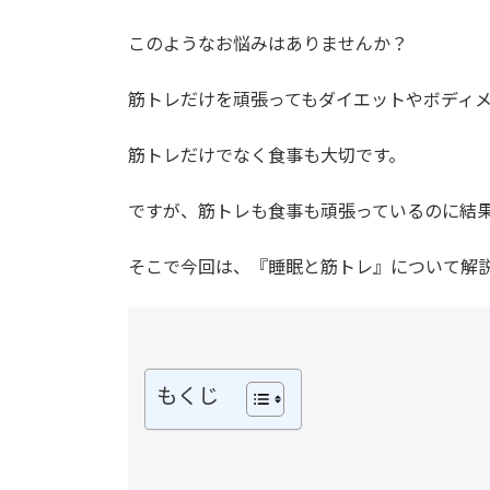
このようなお悩みはありませんか？
筋トレだけを頑張ってもダイエットやボディ
筋トレだけでなく食事も大切です。
ですが、筋トレも食事も頑張っているのに結
そこで今回は、『睡眠と筋トレ』について解
もくじ