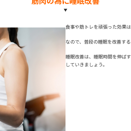
筋肉の為に睡眠改善
食事や筋トレを頑張った効果は
なので、普段の睡眠を改善する
睡眠改善は、睡眠時間を伸ばす
していきましょう。