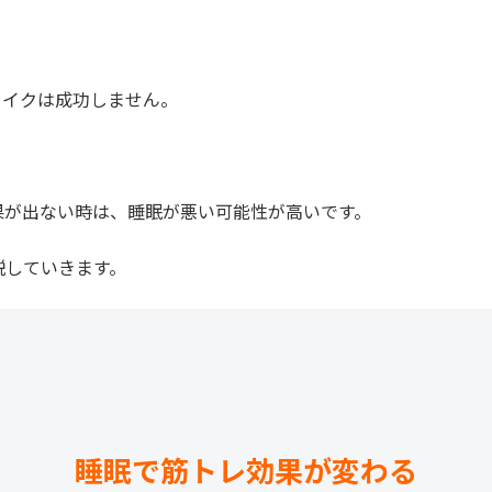
メイクは成功しません。
果が出ない時は、睡眠が悪い可能性が高いです。
説していきます。
睡眠で筋トレ効果が変わる