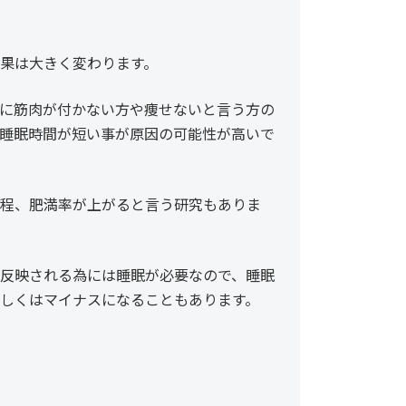
果は大きく変わります。
に筋肉が付かない方や痩せないと言う方の
睡眠時間が短い事が原因の可能性が高いで
程、肥満率が上がると言う研究もありま
反映される為には睡眠が必要なので、睡眠
しくはマイナスになることもあります。