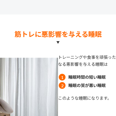
筋トレに悪影響を与える睡眠
トレーニングや食事を頑張った
なる悪影響を与える睡眠は
睡眠時間の短い睡眠
睡眠の質が悪い睡眠
このような睡眠になります。