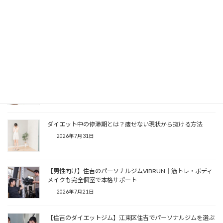
2023年8月14日
ビタミンDの働きと多く含む食材を解説！カルシウムの吸収を
助ける栄養
2023年8月14日
ビタミンAの働きと多く含む食材を解説！肌を綺麗に保つ栄養
2023年8月14日
ダイエット中の停滞期とは？痩せない現状から抜ける方法
2026年7月31日
【男性向け】住吉のパーソナルジムVIBRUN｜筋トレ・ボディ
メイクも完全個室で本格サポート
2026年7月21日
【住吉のダイエットジム】江東区住吉でパーソナルジムを選ぶ