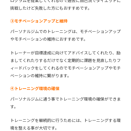
ログラムを提案してくれるので過去に自己流でダイエットに
挑戦したけど失敗した方にもおすすめです。
③モチベーションアップと維持
パーソナルジムでのトレーニングは、モチベーションアップ
やモチベーションの維持におすすめです。
トレーナーが目標達成に向けてアドバイスしてくれたり、励
ましてくれたりするだけでなく定期的に課題を見直したりフ
ィードバックをしてくれるのでモチベーションアップやモチ
ベーションの維持に繋がります。
④トレーニング環境の確保
パーソナルジムに通う事でトレーニング環境の確保ができま
す。
トレーニングを継続的に行うためには、トレーニングする環
境を整える事が大切です。