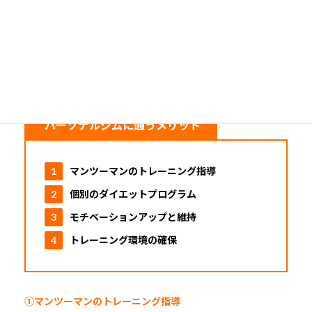
パーソナルジムに通うメリットは下記になります。
パーソナルジムに通うメリット
マンツーマンのトレーニング指導
個別のダイエットプログラム
モチベーションアップと維持
トレーニング環境の確保
①マンツーマンのトレーニング指導