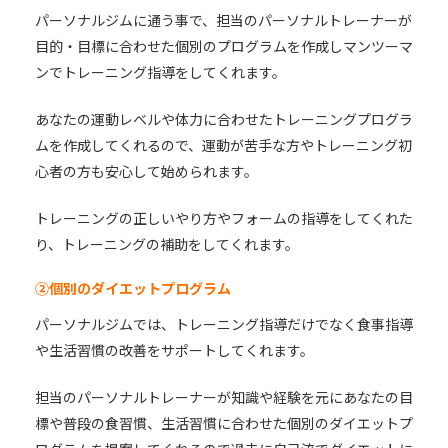
パーソナルジムに通う事で、担当のパーソナルトレーナーが
目的・目標に合わせた個別のプログラムを作成しマンツーマ
ンでトレーニング指導をしてくれます。
あなたの運動レベルや体力に合わせたトレーニングプログラ
ムを作成してくれるので、運動が苦手な方やトレーニング初
心者の方も安心して始められます。
トレーニングの正しいやり方やフォームの指導をしてくれた
り、トレーニングの補助をしてくれます。
②個別のダイエットプログラム
パーソナルジムでは、トレーニング指導だけでなく食事指導
や生活習慣の改善をサポートしてくれます。
担当のパーソナルトレーナーが知識や経験を元にあなたの目
標や普段の食習慣、生活習慣に合わせた個別のダイエットプ