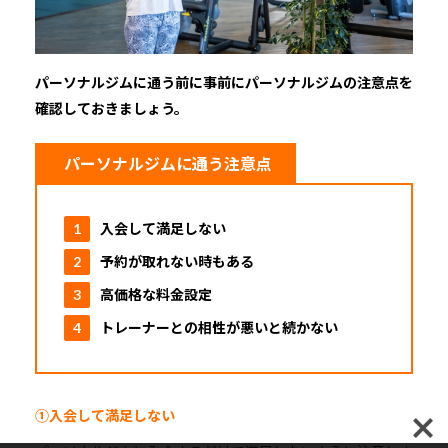
パーソナルジムに通う前に事前にパーソナルジムの注意点を
確認しておきましょう。
パーソナルジムに通う注意点
入会して満足しない
予約が取れない時もある
高価格な料金設定
トレーナーとの相性が悪いと続かない
①
入会して満足しない