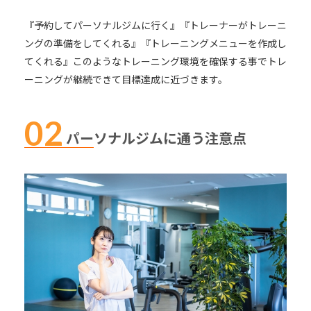
『予約してパーソナルジムに行く』『トレーナーがトレーニ
ングの準備をしてくれる』『トレーニングメニューを作成し
てくれる』このようなトレーニング環境を確保する事でトレ
ーニングが継続できて目標達成に近づきます。
パーソナルジムに通う注意点